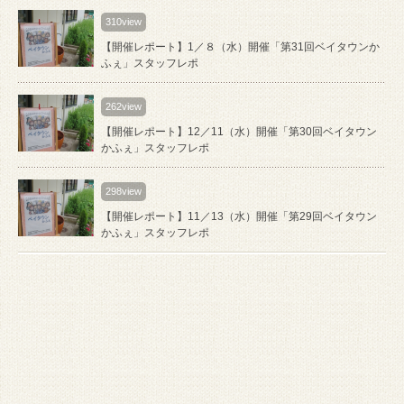
310view
【開催レポート】1／８（水）開催「第31回ベイタウンか
ふぇ」スタッフレポ
262view
【開催レポート】12／11（水）開催「第30回ベイタウン
かふぇ」スタッフレポ
298view
【開催レポート】11／13（水）開催「第29回ベイタウン
かふぇ」スタッフレポ