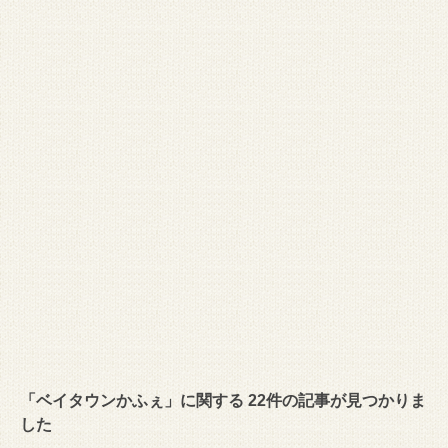
「ベイタウンかふぇ」に関する 22件の記事が見つかりま
した