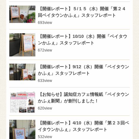
【開催レポート】５/１５（水）開催「第２４
回ベイタウンかふぇ」スタッフレポート
693
view
【開催レポート】10/10（水）開催「ベイタウ
ンかふぇ」スタッフレポート
672
view
【開催レポート】9/12（水）開催「ベイタウン
かふぇ」スタッフレポート
633
view
【お知らせ】認知症カフェ情報紙「ベイタウン
かふぇ新聞」が創刊しました！
620
view
【開催レポート】4/10（水）開催「第２３回ベ
イタウンかふぇ」スタッフレポート
532
view