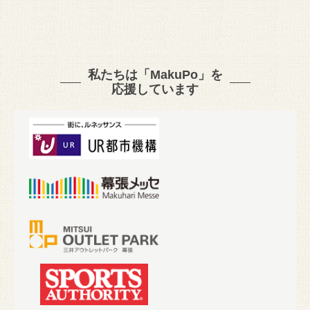
私たちは「MakuPo」を
応援しています