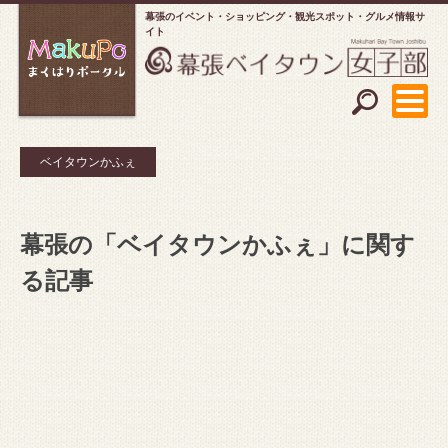
幕張のイベント・ショッピング
観光スポット・グルメ情報サ
イト
ベイタウンかふぇ
幕張の「ベイタウンかふぇ」に関す
る記事