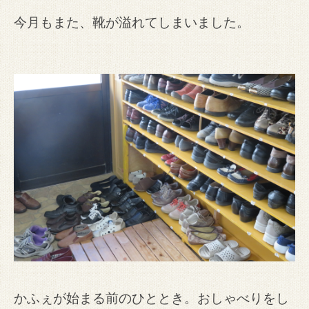
今月もまた、靴が溢れてしまいました。
かふぇが始まる前のひととき。おしゃべりをし