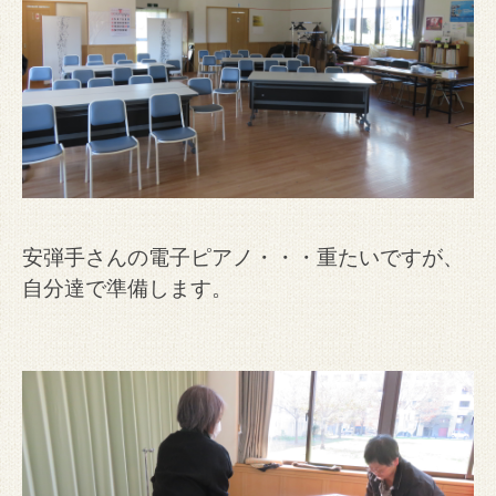
安弾手さんの電子ピアノ・・・重たいですが、
自分達で準備します。