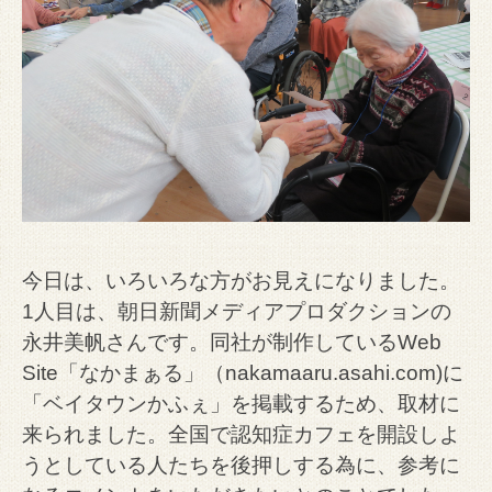
今日は、いろいろな方がお見えになりました。
1人目は、朝日新聞メディアプロダクションの
永井美帆さんです。同社が制作しているWeb
Site「なかまぁる」（nakamaaru.asahi.com)に
「ベイタウンかふぇ」を掲載するため、取材に
来られました。全国で認知症カフェを開設しよ
うとしている人たちを後押しする為に、参考に