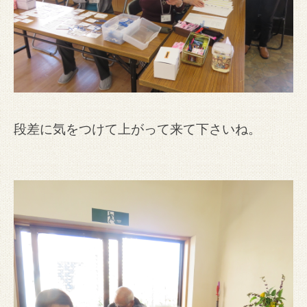
段差に気をつけて上がって来て下さいね。