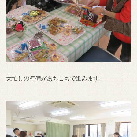
大忙しの準備があちこちで進みます。