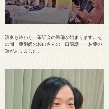
演奏も終わり、茶話会の準備が始まります。そ
の間、薬剤師の杉山さんの一口講話・・お薬の
話がありました。