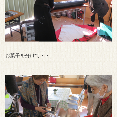
お菓子を分けて・・