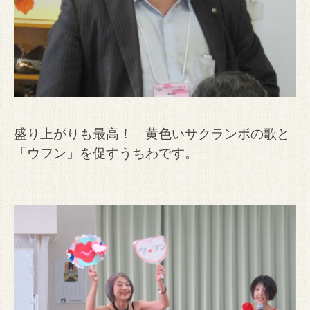
盛り上がりも最高！ 黄色いサクランボの歌と
「ウフン」を促すうちわです。