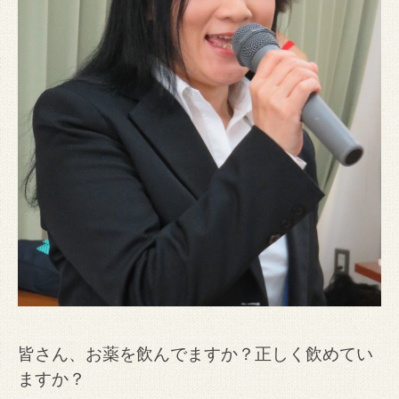
皆さん、お薬を飲んでますか？正しく飲めてい
ますか？