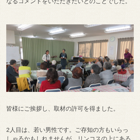
なるコメントをいただきたいとのことでした。
皆様にご挨拶し、取材の許可を得ました。
2人目は、若い男性です。ご存知の方もいらっ
しゃるかもしれませんが、リンコスの上にある