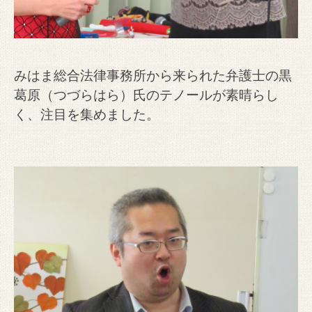
みはま総合法律事務所から来られた弁護士の黒
葛原（つづらはら）氏のテノールが素晴らし
く、注目を集めました。