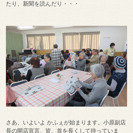
たり、新聞を読んだり・・・
さあ、いよいよ かふぇが始まります。小原副店
長の開店宣言、皆、首を長くして待っていま