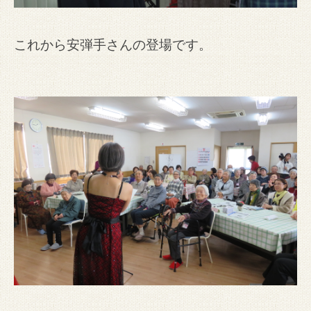
これから安弾手さんの登場です。