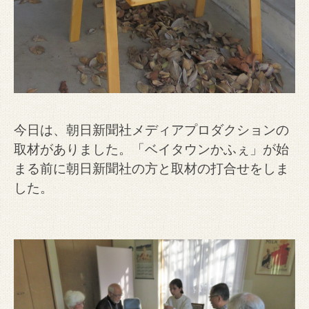
今日は、朝日新聞社メディアプロダクションの
取材がありました。「ベイタウンかふぇ」が始
まる前に朝日新聞社の方と取材の打合せをしま
した。