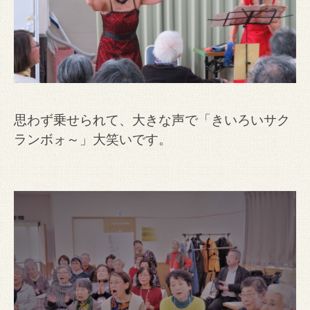
思わず乗せられて、大きな声で「きいろいサク
ランボォ～」大笑いです。