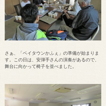
さぁ、「ベイタウンかふぇ」の準備が始まりま
す。この日は、安弾手さんの演奏があるので、
舞台に向かって椅子を並べました。