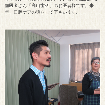
歯医者さん「高山歯科」のお医者様です。来
年、口腔ケアの話をして下さいます。