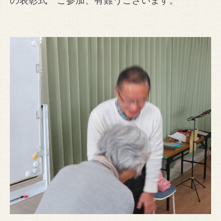
の表彰式 ご参加、有難うございます。