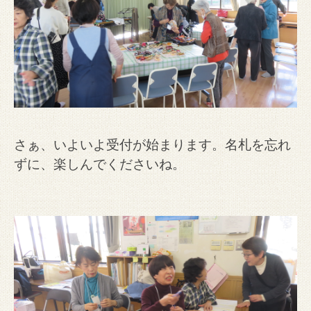
さぁ、いよいよ受付が始まります。名札を忘れ
ずに、楽しんでくださいね。