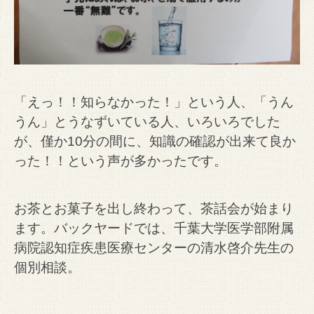
「えっ！！知らなかった！」という人、「うん
うん」とうなずいている人、いろいろでした
が、僅か10分の間に、知識の確認が出来て良か
った！！という声が多かったです。
お茶とお菓子を出し終わって、茶話会が始まり
ます。バックヤードでは、千葉大学医学部附属
病院認知症疾患医療センターの清水啓介先生の
個別相談。