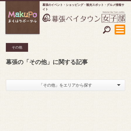
幕張のイベント・ショッピング
観光スポット・グルメ情報サ
イト
その他
幕張の「その他」に関する記事
「その他」をエリアから探す