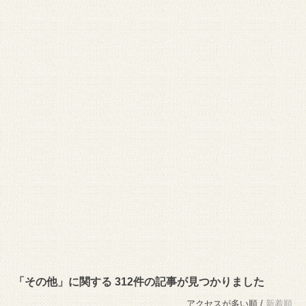
「その他」に関する 312件の記事が見つかりました
アクセスが多い順 /
新着順