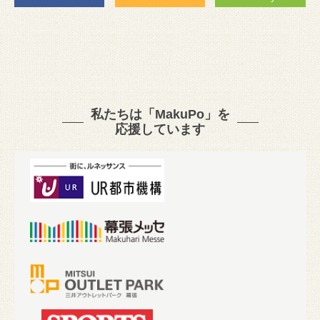
私たちは「MakuPo」を
応援しています