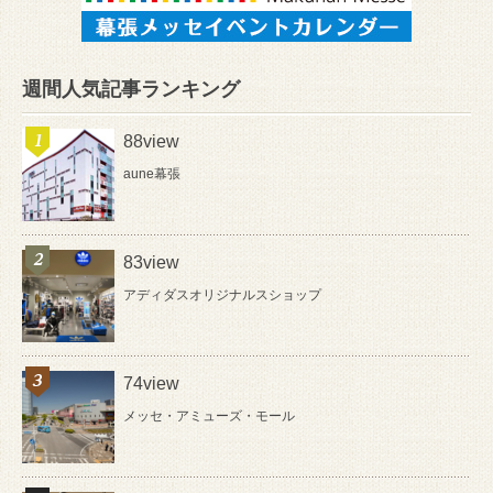
週間人気記事ランキング
88view
aune幕張
83view
アディダスオリジナルスショップ
74view
メッセ・アミューズ・モール