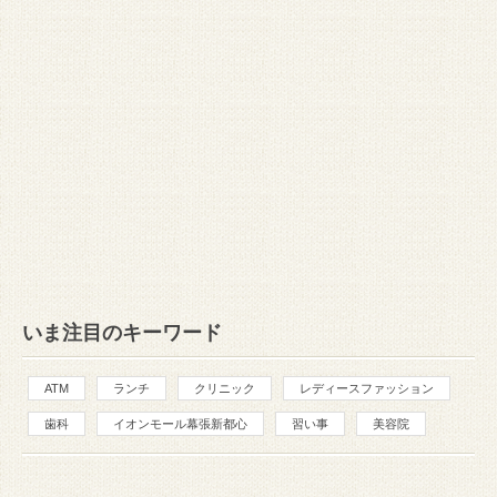
いま注目のキーワード
ATM
ランチ
クリニック
レディースファッション
歯科
イオンモール幕張新都心
習い事
美容院