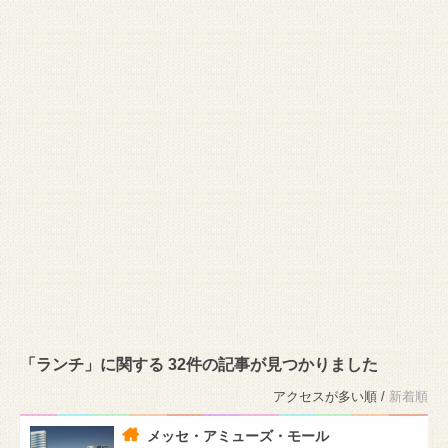
「ランチ」に関する 32件の記事が見つかりました
アクセスが多い順 /
新着順
メッセ・アミューズ・モール