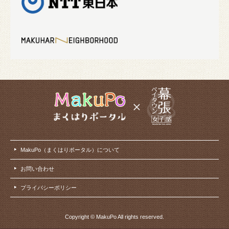
MakuPo（まくはりポータル）について
お問い合わせ
プライバシーポリシー
Copyright © MakuPo All rights reserved.