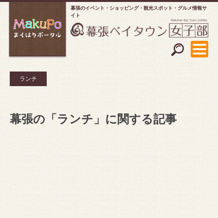
幕張のイベント・ショッピング
観光スポット・グルメ情報サ
イト
ランチ
幕張の「ランチ」に関する記事