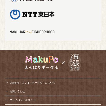
MakuPo（まくはりポータル）について
お問い合わせ
プライバシーポリシー