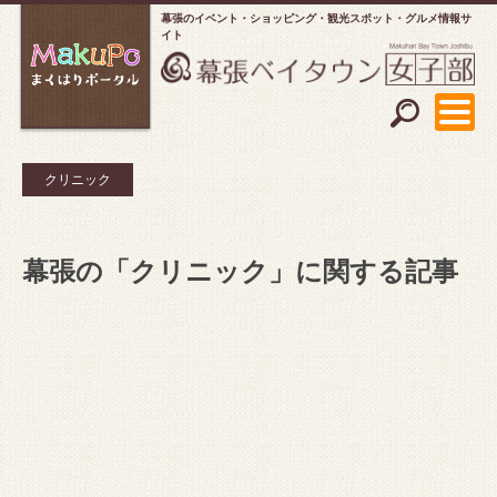
幕張のイベント・ショッピング
観光スポット・グルメ情報サ
イト
クリニック
幕張の「クリニック」に関する記事