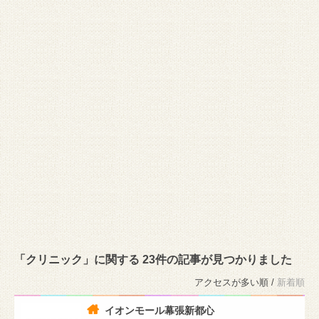
「クリニック」に関する 23件の記事が見つかりました
アクセスが多い順 /
新着順
イオンモール幕張新都心