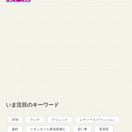
いま注目のキーワード
ATM
ランチ
クリニック
レディースファッション
歯科
イオンモール幕張新都心
習い事
美容院