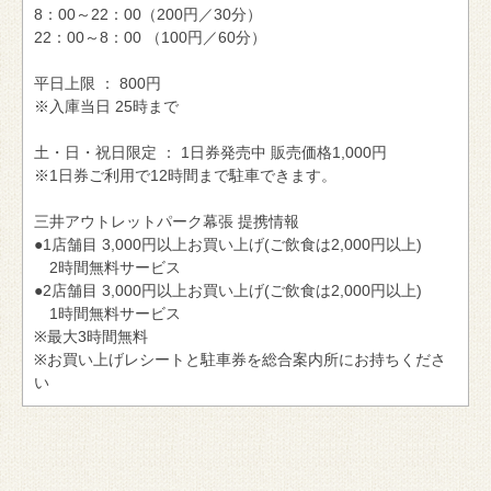
8：00～22：00（200円／30分）
22：00～8：00 （100円／60分）
平日上限 ： 800円
※入庫当日 25時まで
土・日・祝日限定 ： 1日券発売中 販売価格1,000円
※1日券ご利用で12時間まで駐車できます。
三井アウトレットパーク幕張 提携情報
●1店舗目 3,000円以上お買い上げ(ご飲食は2,000円以上)
2時間無料サービス
●2店舗目 3,000円以上お買い上げ(ご飲食は2,000円以上)
1時間無料サービス
※最大3時間無料
※お買い上げレシートと駐車券を総合案内所にお持ちくださ
い