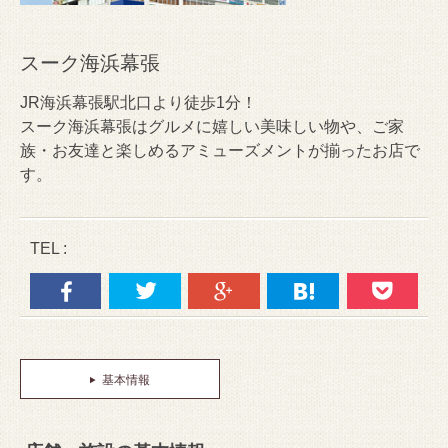
スーク海浜幕張
JR海浜幕張駅北口より徒歩1分！
スーク海浜幕張はグルメに嬉しい美味しい物や、ご家
族・お友達と楽しめるアミューズメントが揃ったお店で
す。
TEL :
基本情報