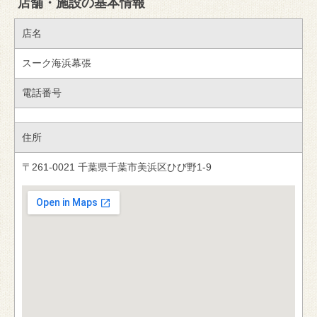
店舗・施設の基本情報
店名
スーク海浜幕張
電話番号
住所
〒261-0021 千葉県千葉市美浜区ひび野1-9