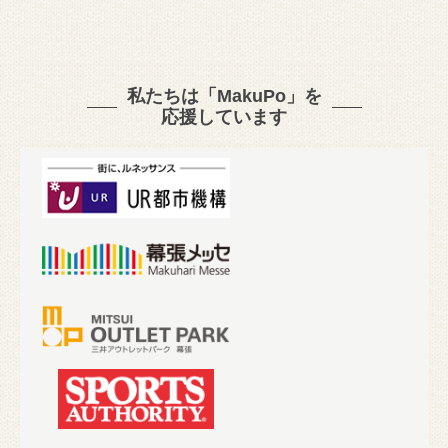
私たちは「MakuPo」を
応援しています