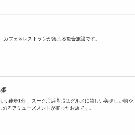
！ カフェ＆レストランが集まる複合施設です。
幕張
口より徒歩1分！ スーク海浜幕張はグルメに嬉しい美味しい物や
しめるアミューズメントが揃ったお店です。