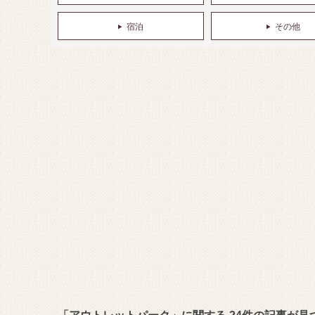
宿泊
その他