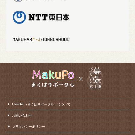
MakuPo（まくはりポータル）について
お問い合わせ
プライバシーポリシー