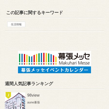
この記事に関するキーワード
生活情報
週間人気記事ランキング
98view
aune幕張