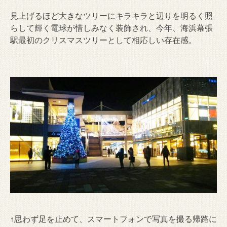
見上げるほど大きなツリーにキラキラと辺りを明るく照
らして輝く電球が惜しみなく装飾され、今年、海浜幕張
駅最初のクリスマスツリーとして相応しい存在感。
↑思わず足を止めて、スマートフォンで写真を撮る帰路に