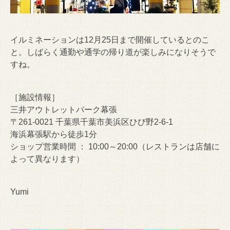
イルミネーションは12月25日まで開催しているとのこ
と。しばらく通勤や通学の帰り道が楽しみになりそうで
すね。
［施設情報］
三井アウトレットパーク幕張
〒261-0021 千葉県千葉市美浜区ひび野2-6-1
海浜幕張駅から徒歩1分
ショップ営業時間 ： 10:00～20:00（レストランは店舗に
よって異なります）
Yumi