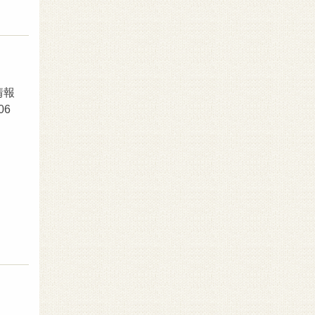
情報
06