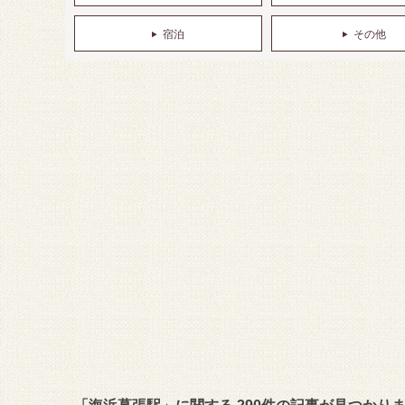
宿泊
その他