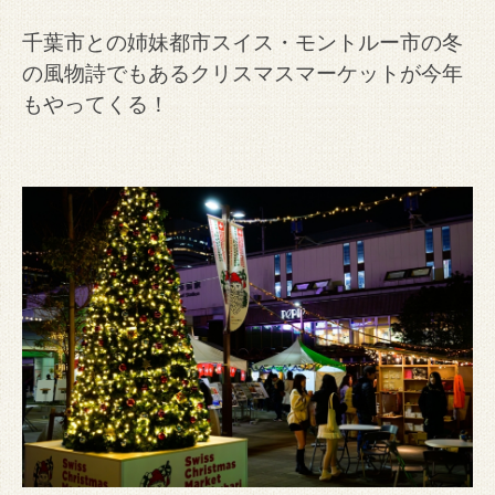
千葉市との姉妹都市スイス・モントルー市の冬
の風物詩でもあるクリスマスマーケットが今年
もやってくる！