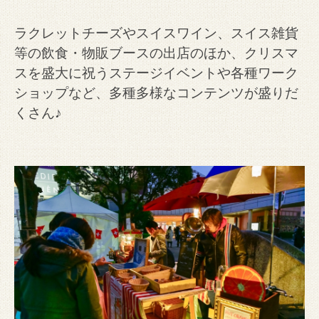
ラクレットチーズやスイスワイン、スイス雑貨
等の飲食・物販ブースの出店のほか、クリスマ
スを盛大に祝うステージイベントや各種ワーク
ショップなど、多種多様なコンテンツが盛りだ
くさん♪