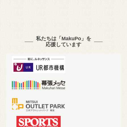
私たちは「MakuPo」を
応援しています