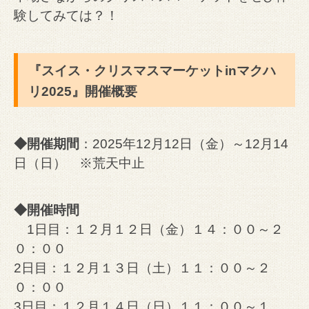
験してみては？！
『スイス・クリスマスマーケットinマクハ
リ2025』開催概要
◆開催期間
：2025年12月12日（金）～12月14
日（日） ※荒天中止
◆開催時間
1日目：１２月１２日（金）１４：００～２
０：００
2日目：１２月１３日（土）１１：００～２
０：００
3日目：１２月１４日（日）１１：００～１