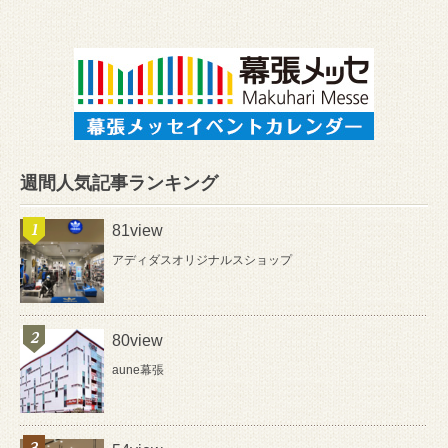
週間人気記事ランキング
81view
アディダスオリジナルスショップ
80view
aune幕張