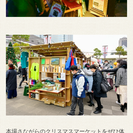
本場さながらのクリスマスマーケットをぜひ体