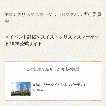
：クリスマスマーケットinマクハリ実行委員
主催
会
＜イベント詳細＞
スイス・クリスマスマーケッ
ト2025公式サイト
この記事で紹介したお店や施設
WBG（ワールドビジネスガーデン）
3,530
view