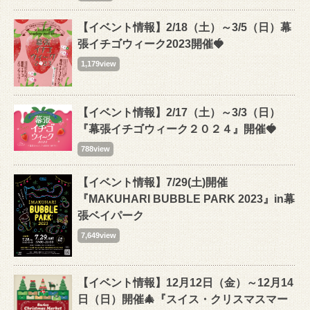
【イベント情報】2/18（土）～3/5（日）幕
張イチゴウィーク2023開催🍓
1,179view
【イベント情報】2/17（土）～3/3（日）
『幕張イチゴウィーク２０２４』開催🍓
788view
【イベント情報】7/29(土)開催
『MAKUHARI BUBBLE PARK 2023』in幕
張ベイパーク
7,649view
【イベント情報】12月12日（金）～12月14
日（日）開催🎄『スイス・クリスマスマー