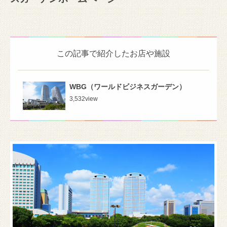
この記事で紹介したお店や施設
WBG（ワールドビジネスガーデン）
3,532
view