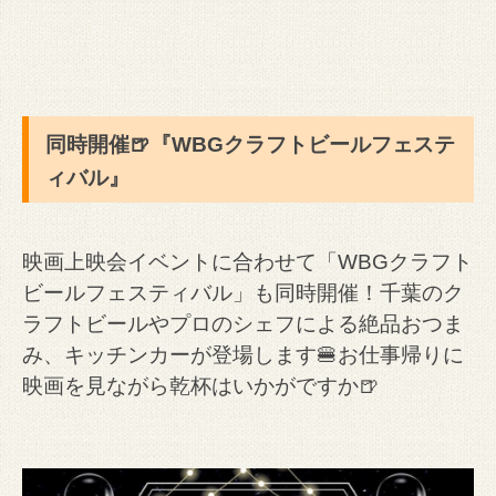
同時開催🍺『WBGクラフトビールフェステ
ィバル』
映画上映会イベントに合わせて「WBGクラフト
ビールフェスティバル」も同時開催！
千葉のク
ラフトビールやプロのシェフによる絶品おつま
み、キッチンカーが登場します🍔お仕事帰りに
映画を見ながら乾杯はいかがですか🍺