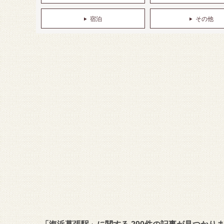
宿泊
その他