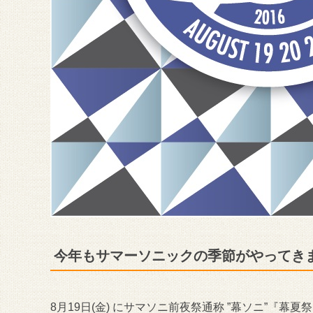
今年もサマーソニックの季節がやってきま
8月19日(金) にサマソニ前夜祭通称 ”幕ソニ”『幕夏祭』