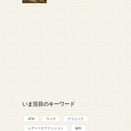
いま注目のキーワード
ATM
ランチ
クリニック
レディースファッション
歯科