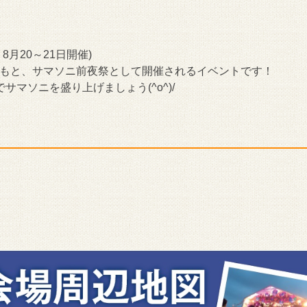
8月20～21日開催)
旨のもと、サマソニ前夜祭として開催されるイベントです！
マソニを盛り上げましょう(^o^)/