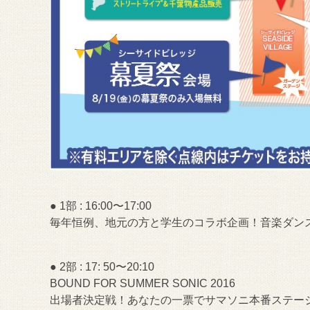
● 1部 : 16:00〜17:00
毎年恒例、地元の方と学生のコラボ企画！音楽ダン
● 2部 : 17: 50〜20:10
BOUND FOR SUMMER SONIC 2016
出場者決定戦！あなたの一票でサマソニ本番ステー