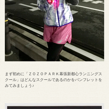
まず初めに「ＺＯＺＯＰＡＲＫ幕張新都心ランニングス
クール」はどんなスクールであるのかをパンフレットを
みてみましょう♪