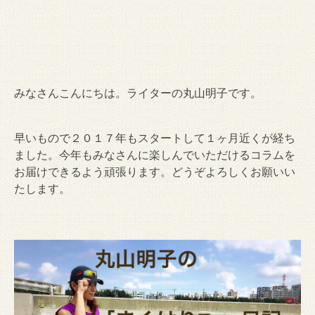
みなさんこんにちは。ライターの丸山明子です。
早いもので２０１７年もスタートして１ヶ月近くが経ち
ました。今年もみなさんに楽しんでいただけるコラムを
お届けできるよう頑張ります。どうぞよろしくお願いい
たします。