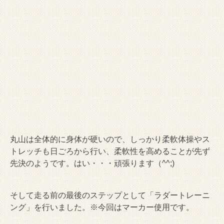
丸山は全体的に身体が硬いので、しっかり柔軟体操やス
トレッチも日ごろから行い、柔軟性を高めることが先ず
先決のようです。はい・・・頑張ります（^^;)
そして走る前の最後のステップとして「ラダートレーニ
ング」を行いました。※今回はマーカー使用です。