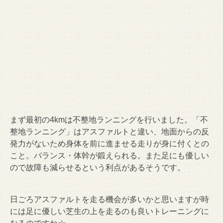
まず最初の4kmは不整地ランニングを行いました。「不
整地ランニング」はアスファルトと違い、地面からの反
発力がないため身体を前に進ませる走りが身に付くとの
こと。バランス・体幹が鍛えられる。また足にも優しい
ので故障も減らせるという利点があるそうです。
日ごろアスファルトを走る機会が多いかと思いますが時
には足に優しい芝生の上を走るのも良いトレーニングに