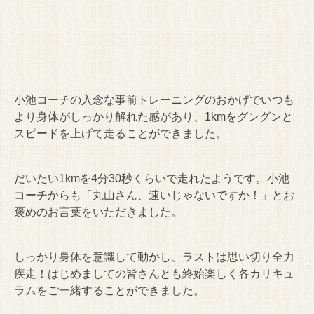
小池コーチの入念な事前トレーニングのおかげでいつも
より身体がしっかり解れた感があり、1kmをグングンと
スピードを上げて走ることができました。
だいたい1kmを4分30秒くらいで走れたようです。小池
コーチからも「丸山さん、速いじゃないですか！」とお
褒めのお言葉をいただきました。
しっかり身体を意識して動かし、ラストは思い切り全力
疾走！はじめましての皆さんとも終始楽しく各カリキュ
ラムをご一緒することができました。