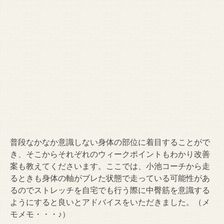
普段なかなか意識しない身体の部位に着目することがで
き、そこからそれぞれのウィークポイントもわかり改善
案も教えてくださいます。ここでは、小池コーチから走
るときも身体の軸がブレた状態で走っている可能性があ
るのでストレッチを自宅でも行う際に中臀筋を意識する
ようにすると良いとアドバイスをいただきました。（メ
モメモ・・・♪）