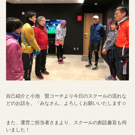
自己紹介と小池 賢コーチより今日のスクールの流れな
どのお話を。「みなさん、よろしくお願いいたします☆
また、運営ご担当者さまより、スクールの創設趣旨も伺
いました！