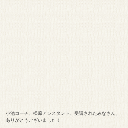
小池コーチ、松原アシスタント、受講されたみなさん、
ありがとうございました！