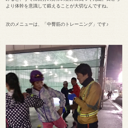
より体幹を意識して鍛えることが大切なんですね。
次のメニューは、「中臀筋のトレーニング」です♪