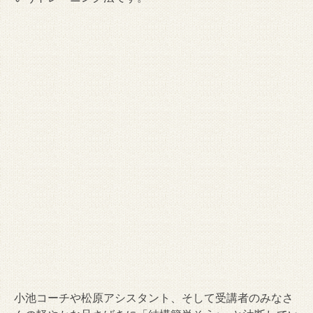
小池コーチや松原アシスタント、そして受講者のみなさ