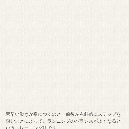
素早い動きが身につくのと、前後左右斜めにステップを
踏むことによって、ランニングのバランスがよくなると
いうトレーニング法です。