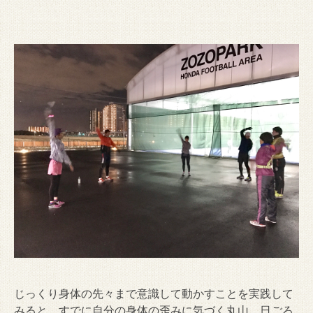
じっくり身体の先々まで意識して動かすことを実践して
みると、すでに自分の身体の歪みに気づく丸山。日ごろ