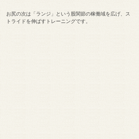
お尻の次は「ランジ」という股関節の稼働域を広げ、ス
トライドを伸ばすトレーニングです。