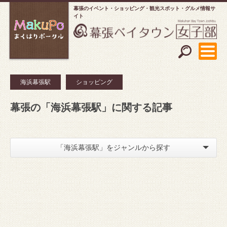
幕張のイベント・ショッピング
観光スポット・グルメ情報サ
イト
海浜幕張駅
ショッピング
幕張の「海浜幕張駅」に関する記事
「海浜幕張駅」をジャンルから探す