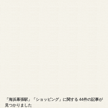
「海浜幕張駅」「ショッピング」に関する 44件の記事が
見つかりました