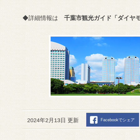
◆詳細情報は
千葉市観光ガイド「ダイヤ
2024年2月13日 更新
Facebookでシェア