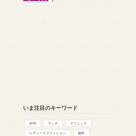
ト
いま注目のキーワード
ATM
ランチ
クリニック
レディースファッション
歯科