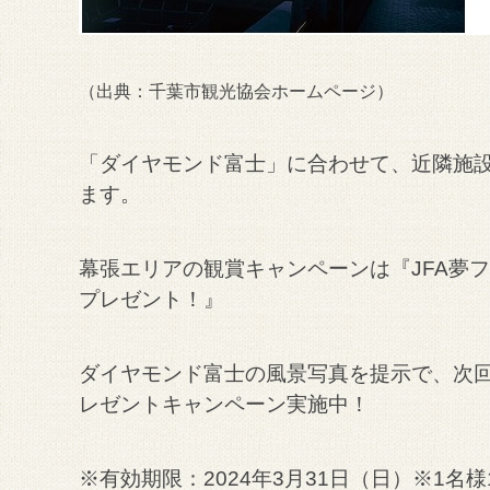
（出典：
千葉市観光協会ホームページ
）
「ダイヤモンド富士」に合わせて、近隣施
ます。
幕張エリアの観賞キャンペーンは『
JFA夢
プレゼント！』
ダイヤモンド富士の風景写真を提示で、次
レゼントキャンペーン実施中！
※有効期限：2024年3月31日（日）
※1名様