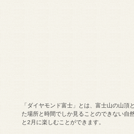
「ダイヤモンド富士」とは、富士山の山頂
た場所と時間でしか見ることのできない自然
と2月に楽しむことができます。