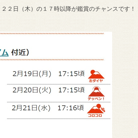
月２２日（木）の１７時以降が鑑賞のチャンスです！