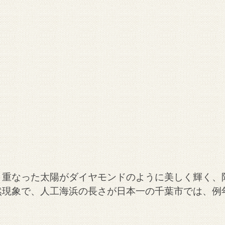
と重なった太陽がダイヤモンドのように美しく輝く、
現象で、人工海浜の長さが日本一の千葉市では、例年