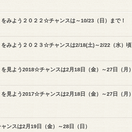
をみよう２０２２☆チャンスは～10/23（日）まで！
みよう２０２３☆チャンスは2/18(土)～2/22（水）頃
見よう2018☆チャンスは2月18日（金）～27日（月
見よう2017☆チャンスは2月18日（金）～27日（月
ャンスは2月19日（金）～28日（日）