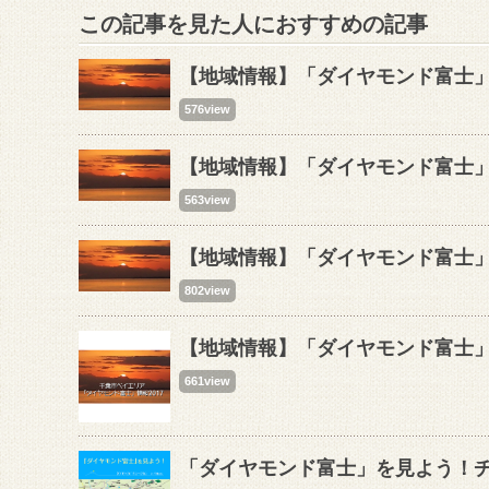
この記事を見た人におすすめの記事
【地域情報】「ダイヤモンド富士」
576view
【地域情報】「ダイヤモンド富士」を
563view
【地域情報】「ダイヤモンド富士」を
802view
【地域情報】「ダイヤモンド富士」を
661view
「ダイヤモンド富士」を見よう！チ