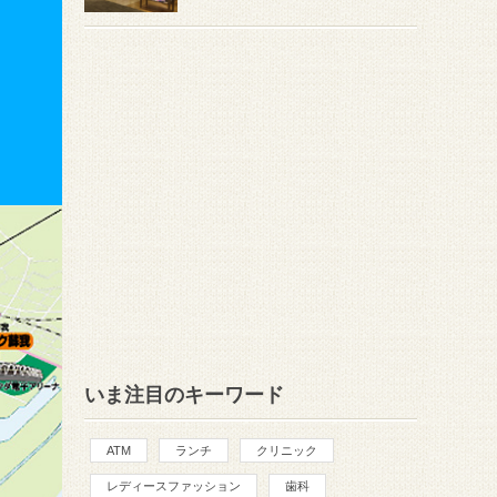
いま注目のキーワード
ATM
ランチ
クリニック
レディースファッション
歯科