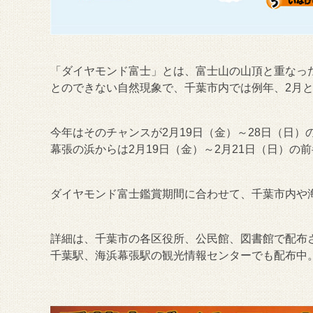
「ダイヤモンド富士」とは、富士山の山頂と重なっ
とのできない自然現象で、千葉市内では例年、2月と
今年はそのチャンスが2月19日（金）～28日（日）
幕張の浜からは2月19日（金）～2月21日（日）の
ダイヤモンド富士鑑賞期間に合わせて、千葉市内や
詳細は、千葉市の各区役所、公民館、図書館で配布
千葉駅、海浜幕張駅の観光情報センターでも配布中