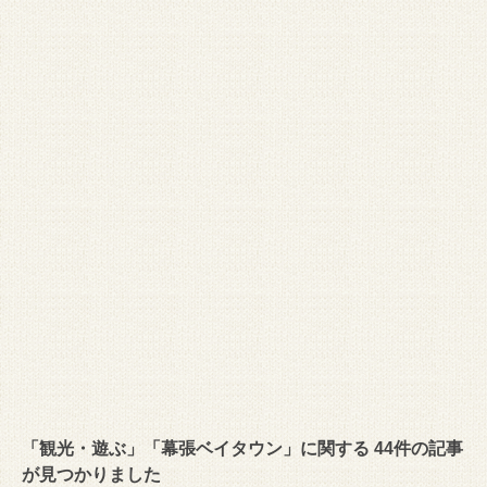
「観光・遊ぶ」「幕張ベイタウン」に関する 44件の記事
が見つかりました