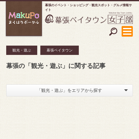
幕張のイベント・ショッピング
観光スポット・グルメ情報サ
イト
観光・遊ぶ
幕張ベイタウン
幕張の「観光・遊ぶ」に関する記事
「観光・遊ぶ」をエリアから探す