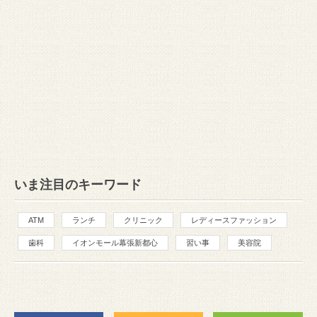
いま注目のキーワード
ATM
ランチ
クリニック
レディースファッション
歯科
イオンモール幕張新都心
習い事
美容院