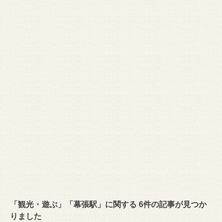
「観光・遊ぶ」「幕張駅」に関する 6件の記事が見つか
りました