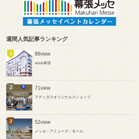
週間人気記事ランキング
88view
aune幕張
71view
アディダスオリジナルスショップ
52view
メッセ・アミューズ・モール