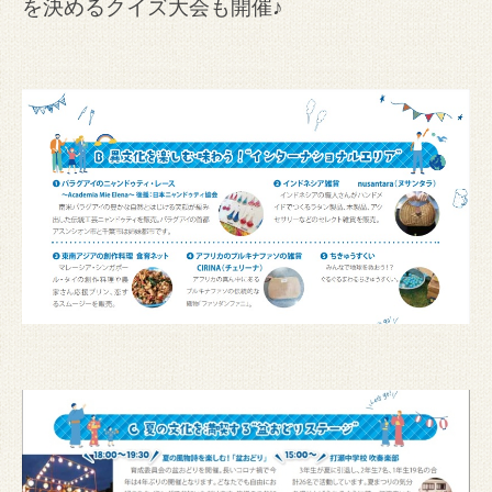
を決めるクイズ大会も開催♪