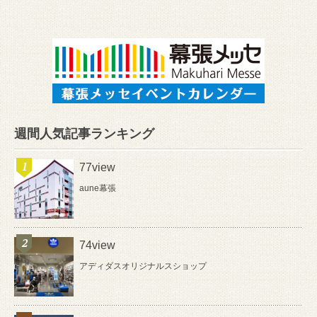
週間人気記事ランキング
77view
aune幕張
74view
アディダスオリジナルスショップ