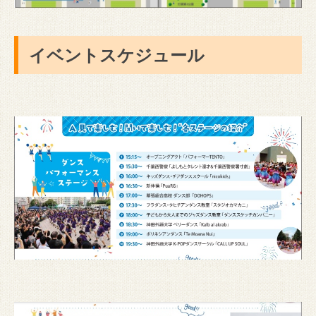
イベントスケジュール