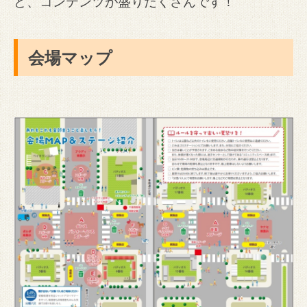
ど、コンテンツが盛りだくさんです！
会場マップ