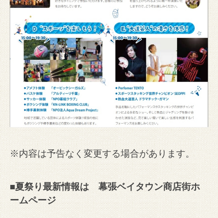
※内容は予告なく変更する場合があります。
■夏祭り最新情報は
幕張ベイタウン商店街ホ
ームページ