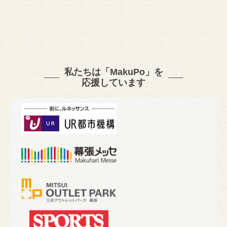
私たちは「MakuPo」を
応援しています