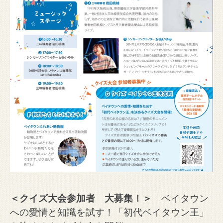
＜クイズ大会参加者 大募集！＞
ベイタウン
への愛情と知識を試す！「初代ベイタウン王」