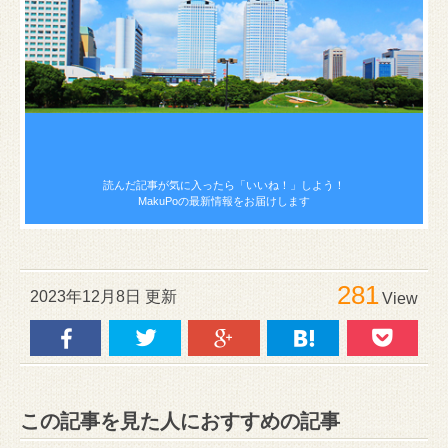
読んだ記事が気に入ったら
「いいね！」しよう！
MakuPoの最新情報をお届けします
281
2023年12月8日 更新
View
この記事を見た人におすすめの記事