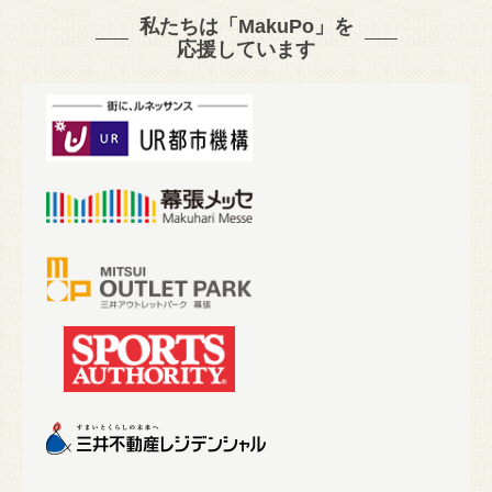
私たちは「MakuPo」を
応援しています