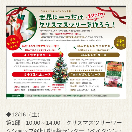
◆12/16（土）
第1部 10:00～14:00 クリスマスツリーワー
クショップ@地域連携センター（ベイタウン・