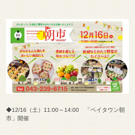
◆12/16（土）11:00～14:00 「ベイタウン朝
市」開催