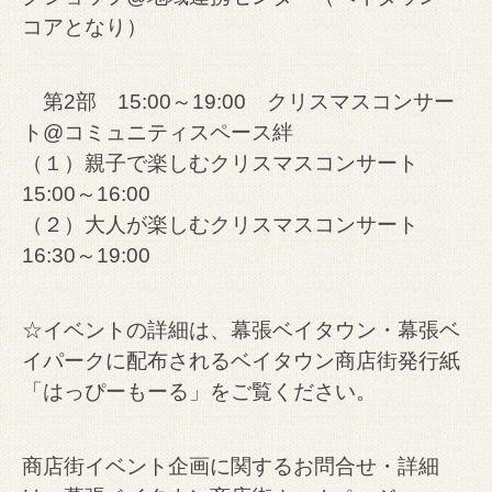
コアとなり）
第2部 15:00～19:00 クリスマスコンサー
ト@コミュニティスペース絆
（１）親子で楽しむクリスマスコンサート
15:00～16:00
（２）大人が楽しむクリスマスコンサート
16:30～19:00
☆イベントの詳細は、幕張ベイタウン・幕張ベ
イパークに配布されるベイタウン商店街発行紙
「はっぴーもーる」をご覧ください。
商店街イベント企画に関するお問合せ・詳細