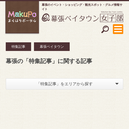
幕張のイベント・ショッピング
観光スポット・グルメ情報サ
イト
特集記事
幕張ベイタウン
幕張の「特集記事」に関する記事
「特集記事」をエリアから探す