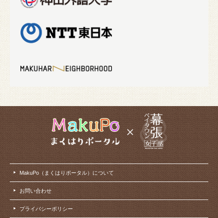
MakuPo（まくはりポータル）について
お問い合わせ
プライバシーポリシー