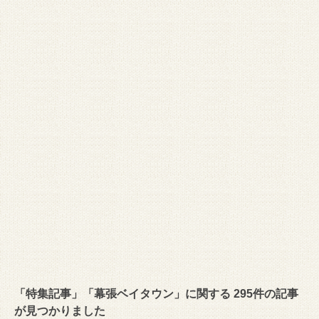
「特集記事」「幕張ベイタウン」に関する 295件の記事
が見つかりました