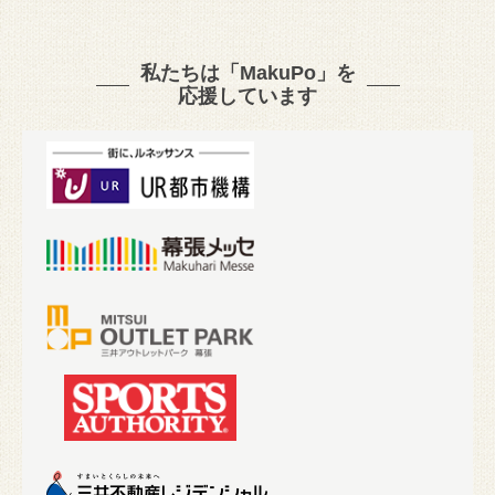
私たちは「MakuPo」を
応援しています