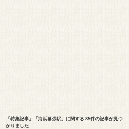
「特集記事」「海浜幕張駅」に関する 85件の記事が見つ
かりました