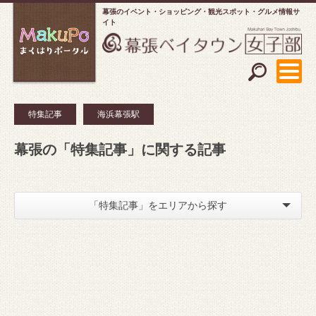
幕張のイベント・ショッピング
観光スポット・グルメ情報サ
イト
特集記事
海浜幕張駅
幕張の「特集記事」に関する記事
「特集記事」をエリアから探す