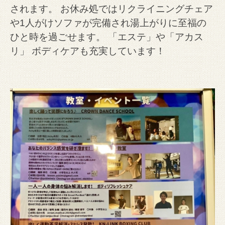
されます。 お休み処ではリクライニングチェア
や1人がけソファが完備され湯上がりに至福の
ひと時を過ごせます。 「エステ」や「アカス
リ」 ボディケアも充実しています！