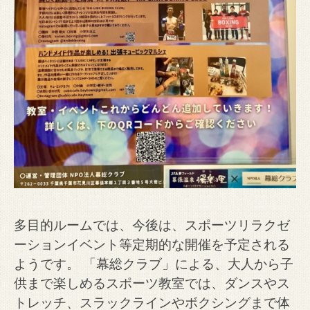
多目的ルームでは、今後は、スポーツリラクゼ
ーションイベント等定期的な開催を予定される
ようです。 「幕総クラブ」による、大人から子
供まで楽しめるスポーツ教室では、ダンスやス
トレッチ、スラックラインやボクシングまで体