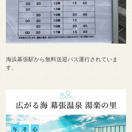
海浜幕張駅から無料送迎バス運行されていま
す。