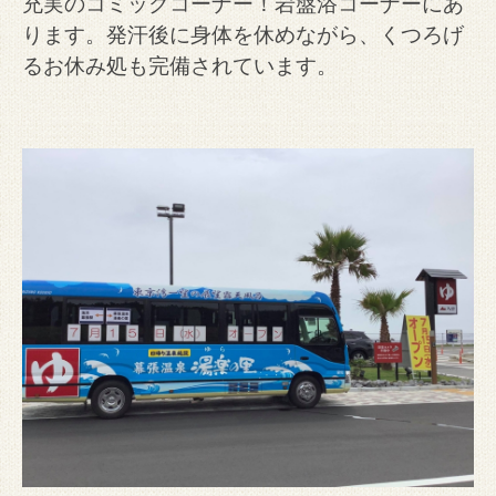
充実のコミックコーナー！岩盤浴コーナーにあ
ります。発汗後に身体を休めながら、くつろげ
るお休み処も完備されています。