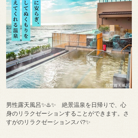
男性露天風呂✨♨️✨ 絶景温泉を日帰りで、心
身のリラクゼーションすることができます。さ
すがのリラクゼーションスパ?✨