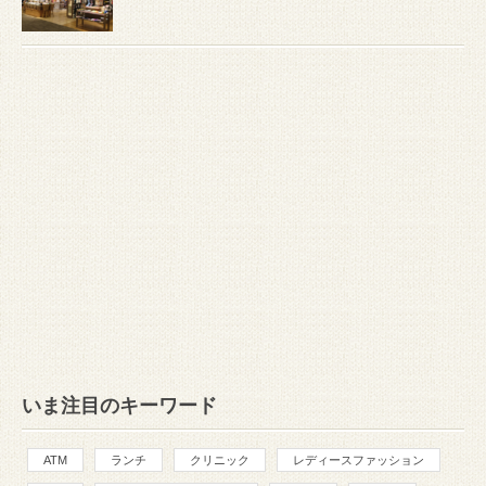
いま注目のキーワード
ATM
ランチ
クリニック
レディースファッション