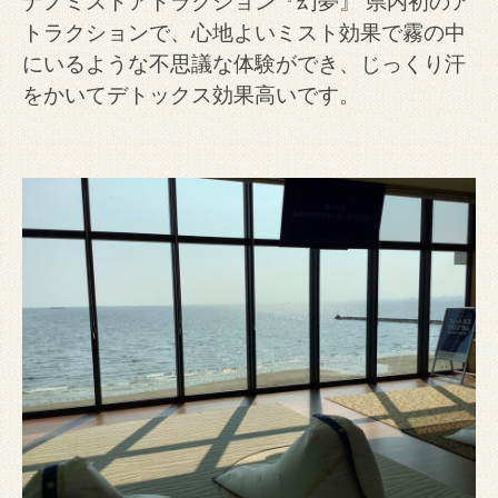
ナノミストアトラクション『幻夢』 県内初のア
トラクションで、心地よいミスト効果で霧の中
にいるような不思議な体験ができ、じっくり汗
をかいてデトックス効果高いです。