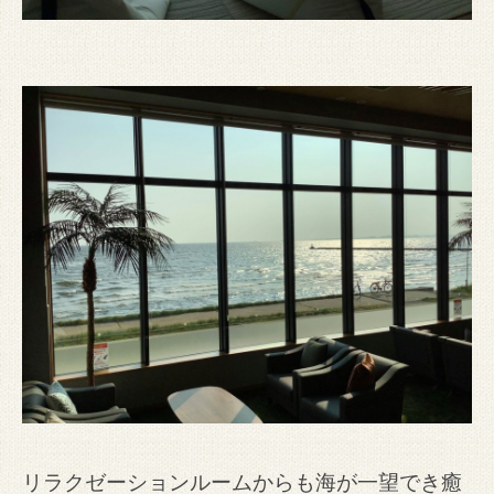
リラクゼーションルームからも海が一望でき癒