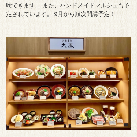
験できます。 また、ハンドメイドマルシェも予
定されています。 9月から順次開講予定！