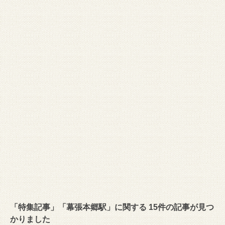
「特集記事」「幕張本郷駅」に関する 15件の記事が見つ
かりました