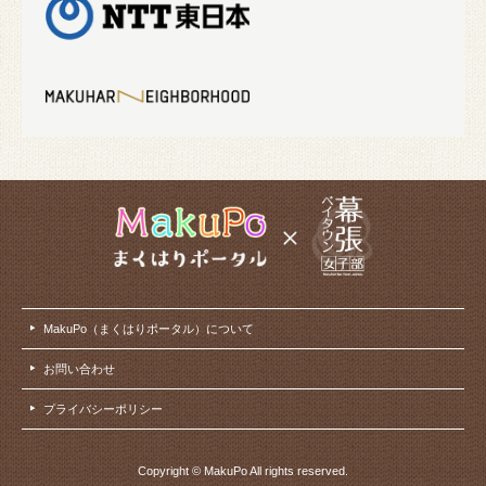
MakuPo（まくはりポータル）について
お問い合わせ
プライバシーポリシー
Copyright © MakuPo All rights reserved.