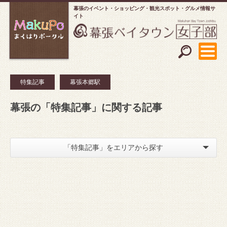
幕張のイベント・ショッピング
観光スポット・グルメ情報サ
イト
特集記事
幕張本郷駅
幕張の「特集記事」に関する記事
「特集記事」をエリアから探す