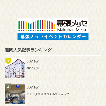
週間人気記事ランキング
88view
aune幕張
63view
アディダスオリジナルスショップ