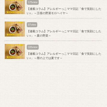
175view
【連載コラム】アレルギーっこママ日記「食で笑顔にした
い♪」～王様の野菜モロヘイヤ～
97view
【連載コラム】アレルギーっこママ日記「食で笑顔にした
い♪」～夏の野菜～
105view
【連載コラム】アレルギーっこママ日記「食で笑顔にした
い♪」～暦の上では夏です～