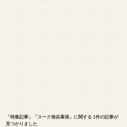
「特集記事」「スーク海浜幕張」に関する 1件の記事が
見つかりました