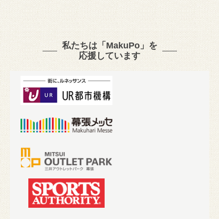
私たちは「MakuPo」を
応援しています