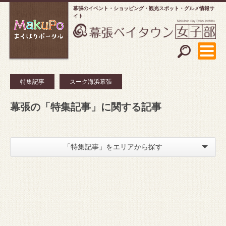
幕張のイベント・ショッピング
観光スポット・グルメ情報サ
イト
特集記事
スーク海浜幕張
幕張の「特集記事」に関する記事
「特集記事」をエリアから探す