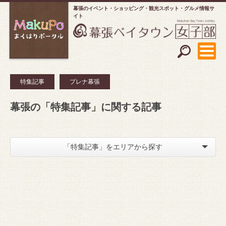
幕張のイベント・ショッピング
観光スポット・グルメ情報サ
イト
特集記事
プレナ幕張
幕張の「特集記事」に関する記事
「特集記事」をエリアから探す