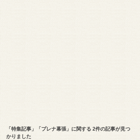
「特集記事」「プレナ幕張」に関する 2件の記事が見つ
かりました