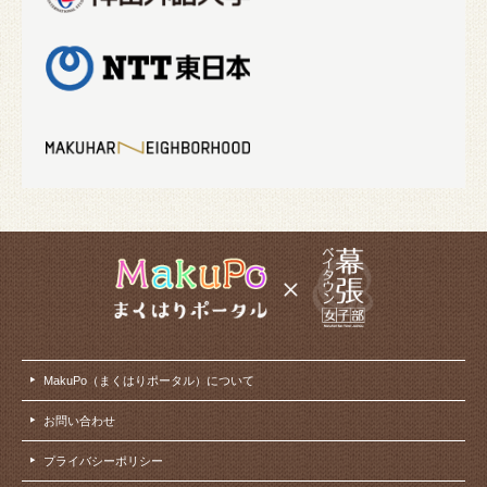
MakuPo（まくはりポータル）について
お問い合わせ
プライバシーポリシー