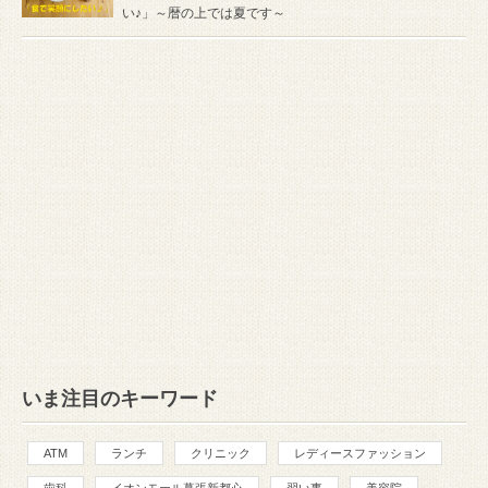
い♪」～暦の上では夏です～
いま注目のキーワード
ATM
ランチ
クリニック
レディースファッション