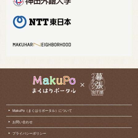
MakuPo（まくはりポータル）について
お問い合わせ
プライバシーポリシー