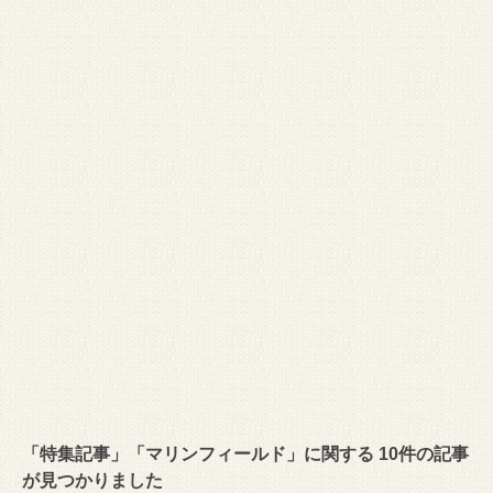
「特集記事」「マリンフィールド」に関する 10件の記事
が見つかりました