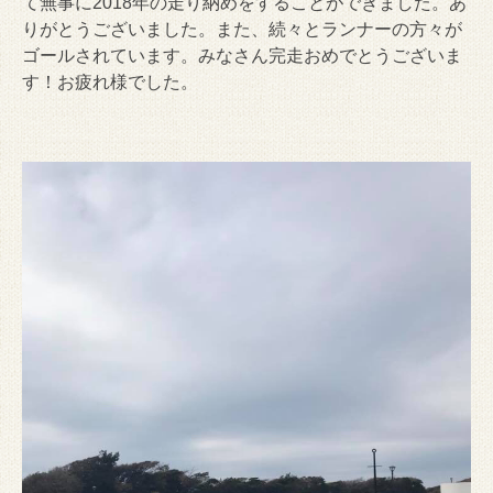
て無事に2018年の走り納めをすることができました。あ
りがとうございました。また、続々とランナーの方々が
ゴールされています。みなさん完走おめでとうございま
す！お疲れ様でした。