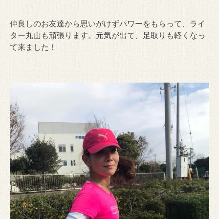
仲良しのお友達から思いがけずパワーをもらって、ライ
ター丸山も頑張ります。元気が出て、足取りも軽くなっ
て来ました！