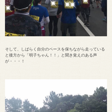
そして、しばらく自分のペースを保ちながら走っている
と後方から「明子ちゃん！！」と聞き覚えのある声
が・・・！