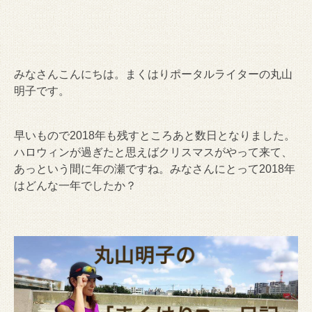
みなさんこんにちは。まくはりポータルライターの丸山
明子です。
早いもので2018年も残すところあと数日となりました。
ハロウィンが過ぎたと思えばクリスマスがやって来て、
あっという間に年の瀬ですね。みなさんにとって2018年
はどんな一年でしたか？