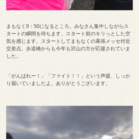
まもなく9：50になるところ。みなさん集中しながらス
タートの瞬間を待ちます。スタート前のキリっとした空
気を感じます。スタートしてまもなくの幕張メッセ付近
交差点。歩道橋からも今年も沢山の方が応援されていま
した。
「がんばれー！」「ファイト！！」という声援、しっか
り届いていましたよ。ありがとうございます。