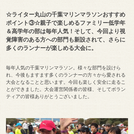
☆ライター丸山の千葉マリンマラソンおすすめ
ポイント③☆
親子で楽しめるファミリー低学年
＆高学年の部は毎年人気！そして、今回より視
覚障害のある方への部門も新設されて、さらに
多くのランナーが楽しめる大会に。
毎年人気の千葉マリンマラソン。様々な部門を設けら
れ、今後もますます多くのランナーの方々から愛される
大会となることと思います。今回も楽しく安全に走るこ
とができました。大会運営関係者の皆様、そしてボラン
ティアの皆様ありがとうございました。