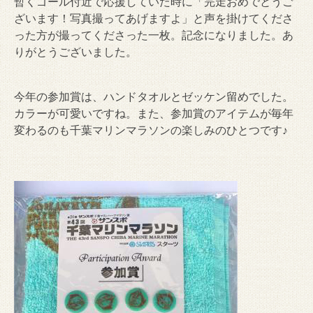
暫くゴール付近で応援していた時に「完走おめでとうご
ざいます！写真撮ってあげますよ」と声を掛けてくださ
った方が撮ってくださった一枚。記念になりました。あ
りがとうございました。
今年の参加賞は、ハンドタオルとゼッケン留めでした。
カラーが可愛いですね。また、参加賞のアイテムが毎年
変わるのも千葉マリンマラソンの楽しみのひとつです♪