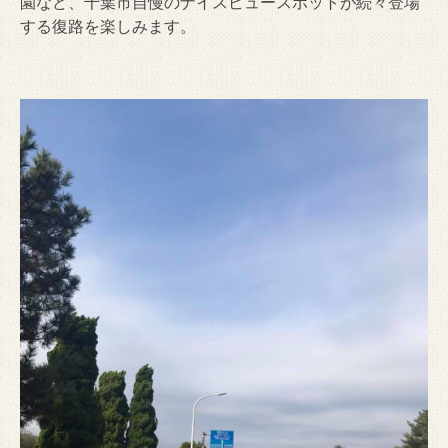
園など、千葉市自慢のナイスビュースポットが続々登場
する復路を楽しみます。