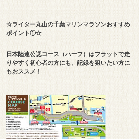
☆ライター丸山の千葉マリンマラソンおすすめ
ポイント①☆
日本陸連公認コース（ハーフ）はフラットで走
りやすく初心者の方にも、記録を狙いたい方に
もおススメ！