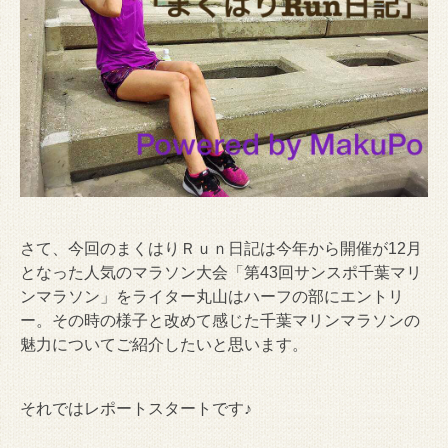
さて、今回のまくはりＲｕｎ日記は今年から開催が12月
となった人気のマラソン大会「第43回サンスポ千葉マリ
ンマラソン」をライター丸山はハーフの部にエントリ
ー。その時の様子と改めて感じた千葉マリンマラソンの
魅力についてご紹介したいと思います。
それではレポートスタートです♪