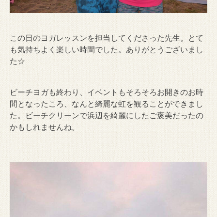
この日のヨガレッスンを担当してくださった先生。とて
も気持ちよく楽しい時間でした。ありがとうございまし
た☆
ビーチヨガも終わり、イベントもそろそろお開きのお時
間となったころ、なんと綺麗な虹を観ることができまし
た。ビーチクリーンで浜辺を綺麗にしたご褒美だったの
かもしれませんね。