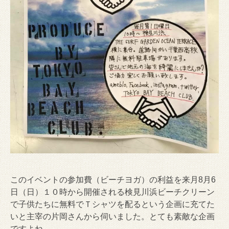
このイベントの参加費（ビーチヨガ）の利益を来月8月6
日（日）１０時から開催される検見川浜ビーチクリーン
で子供たちに無料でＴシャツを配るという企画に充てた
いと主宰の片岡さんから伺いました。とても素敵な企画
ですよね。