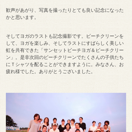
歓声があがり、写真を撮ったりとても良い記念になった
かと思います。
そしてヨガのラストも記念撮影です。ビーチクリーンを
して、ヨガを楽しみ、そしてラストにすばらしく美しい
虹を共有できた「サンセットビーチヨガ＆ビーチクリー
ン」。是非次回のビーチクリーンでたくさんの子供たち
にＴシャツを配ることができますように。みなさん、お
疲れ様でした。ありがとうございました。