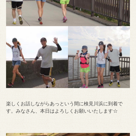
楽しくお話しながらあっという間に検見川浜に到着で
す。みなさん、本日はよろしくお願いいたします☆