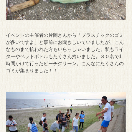
イベントの主催者の片岡さんから「プラスチックのゴミ
が多いですよ」と事前にお聞きしいていましたが、こん
なものまで拾われた方もいらっしゃいました。私もライ
ターやペットボトルもたくさん拾いました。３０名で1
時間かけて行ったビーチクリーン。こんなにたくさんの
ゴミが集まりました！！