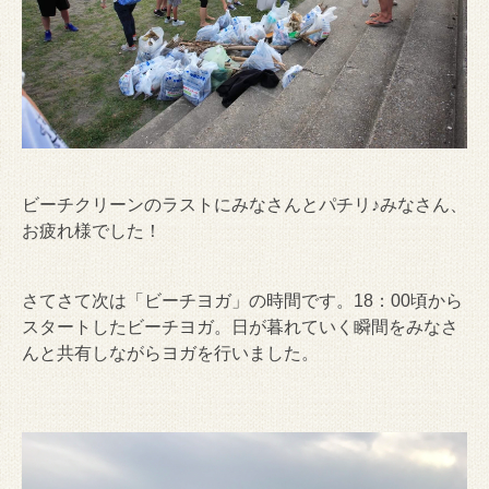
ビーチクリーンのラストにみなさんとパチリ♪みなさん、
お疲れ様でした！
さてさて次は「ビーチヨガ」の時間です。18：00頃から
スタートしたビーチヨガ。日が暮れていく瞬間をみなさ
んと共有しながらヨガを行いました。