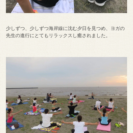
少しずつ、少しずつ海岸線に沈む夕日を見つめ、ヨガの
先生の進行にとてもリラックスし癒されました。