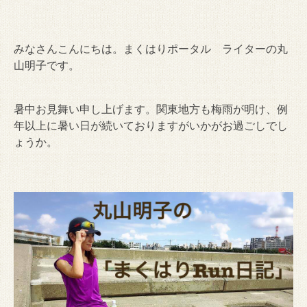
みなさんこんにちは。まくはりポータル ライターの丸
山明子です。
暑中お見舞い申し上げます。関東地方も梅雨が明け、例
年以上に暑い日が続いておりますがいかがお過ごしでし
ょうか。