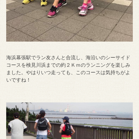
海浜幕張駅でラン友さんと合流し、海沿いのシーサイド
コースを検見川浜までの約２Ｋｍのランニングを楽しみ
ました。やはりいつ走っても、このコースは気持ちがよ
いですね！