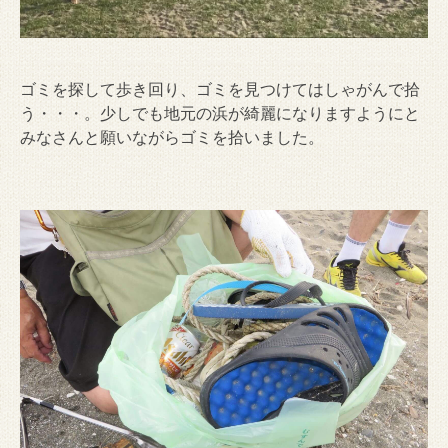
ゴミを探して歩き回り、ゴミを見つけてはしゃがんで拾
う・・・。少しでも地元の浜が綺麗になりますようにと
みなさんと願いながらゴミを拾いました。