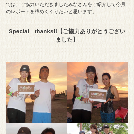
では、ご協力いただきましたみなさんをご紹介して今月
のレポートを締めくくりたいと思います。
Special
thanks!!
【ご協力ありがとうござい
ました】