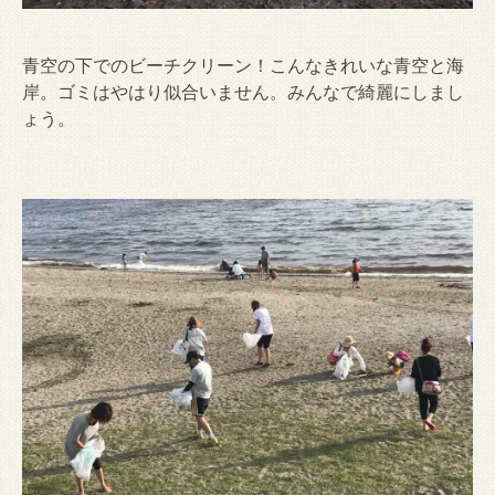
青空の下でのビーチクリーン！こんなきれいな青空と海
岸。ゴミはやはり似合いません。みんなで綺麗にしまし
ょう。