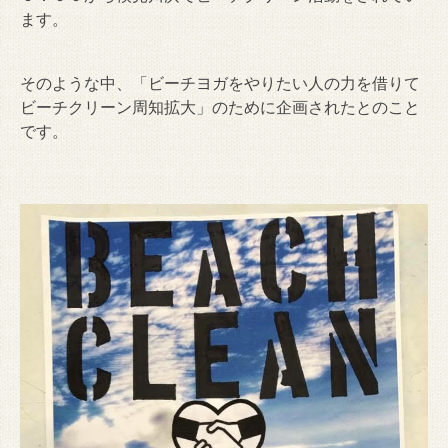
ます。
そのような中、「ビーチヨガをやりたい人の力を借りて
ビーチクリーン周知拡大」のために企画されたとのこと
です。