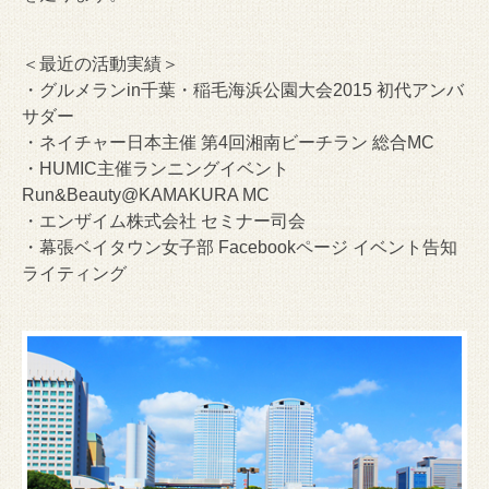
＜最近の活動実績＞
・グルメランin千葉・稲毛海浜公園大会2015 初代アンバ
サダー
・ネイチャー日本主催 第4回湘南ビーチラン 総合MC
・HUMIC主催ランニングイベント
Run&Beauty@KAMAKURA MC
・エンザイム株式会社 セミナー司会
・幕張ベイタウン女子部 Facebookページ イベント告知
ライティング