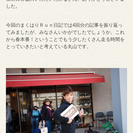
した。
今回のまくはりＲｕｎ日記では4回分の記事を振り返っ
てみましたが、みなさんいかがでしたでしょうか。これ
から春本番！ということでもう少したくさん走る時間を
とっていきたいと考えている丸山です。