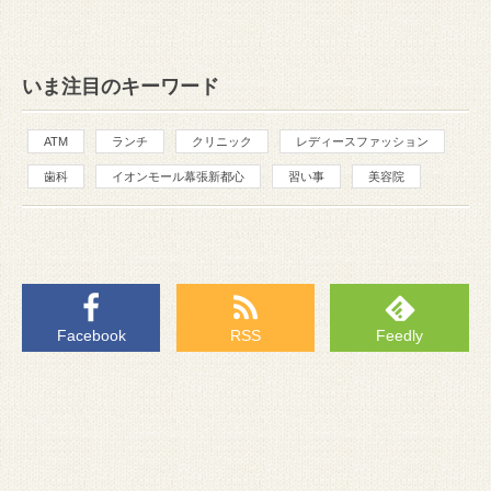
いま注目のキーワード
ATM
ランチ
クリニック
レディースファッション
歯科
イオンモール幕張新都心
習い事
美容院
Facebook
RSS
Feedly