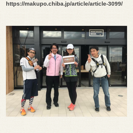
https://makupo.chiba.jp/article/article-3099/