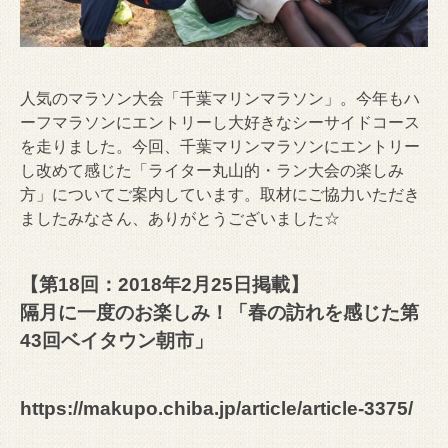
人気のマラソン大会「千葉マリンマラソン」。今年もハ
ーフマラソンにエントリーし大好きなシーサイドコース
を走りました。今回、千葉マリンマラソンにエントリー
し改めて感じた「ライター丸山的・ラン大会の楽しみ
方」についてご案内しています。取材にご協力いただき
ましたみなさん、ありがとうございました☆
【第18回：2018年2月25日掲載】
隔月に一度のお楽しみ！「春の訪れを感じた第
43回ベイタウン朝市」
https://makupo.chiba.jp/article/article-3375/