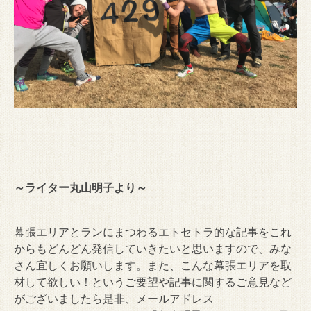
～ライター丸山明子より～
幕張エリアとランにまつわるエトセトラ的な記事をこれ
からもどんどん発信していきたいと思いますので、みな
さん宜しくお願いします。また、こんな幕張エリアを取
材して欲しい！というご要望や記事に関するご意見など
がございましたら是非、メールアドレス