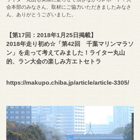
会本部のみなさん、取材にご協力いただきましたみなさ
ん、ありがとうございました。
【第17回：2018年1月25日掲載】
2018年走り初め☆「第42回 千葉マリンマラソ
ン」を走って考えてみました！ライター丸山
的、ラン大会の楽しみ方エトセトラ
https://makupo.chiba.jp/article/article-3305/