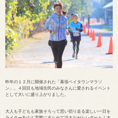
昨年の１２月に開催された「幕張ベイタウンマラソ
ン」。４回目も地域住民のみなさんに愛されるイベント
として大いに盛り上がりました。
大人も子どもも家族そろって思い切り走る楽しい一日を
ライター丸山も実際に走らせて頂きながらレポート！大