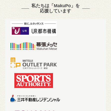
私たちは「MakuPo」を
応援しています