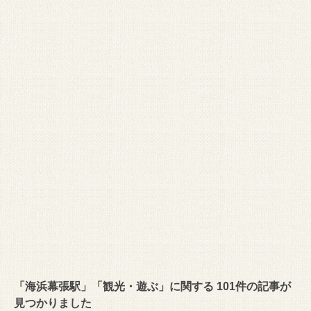
「海浜幕張駅」「観光・遊ぶ」に関する 101件の記事が
見つかりました