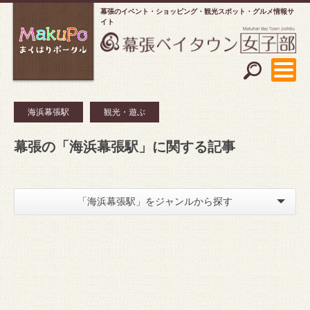
幕張のイベント・ショッピング
観光スポット・グルメ情報サ
イト
海浜幕張駅
観光・遊ぶ
幕張の「海浜幕張駅」に関する記事
「海浜幕張駅」をジャンルから探す