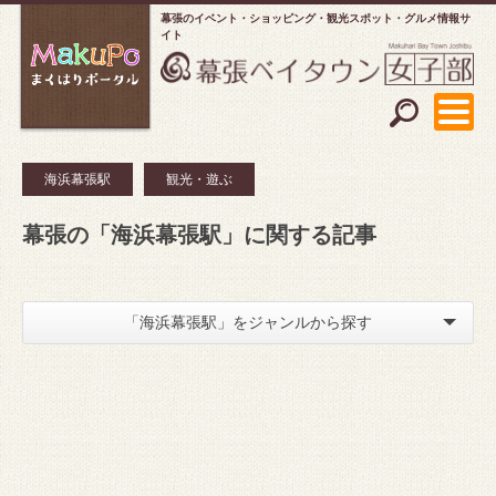
幕張のイベント・ショッピング
観光スポット・グルメ情報サ
イト
海浜幕張駅
観光・遊ぶ
幕張の「海浜幕張駅」に関する記事
「海浜幕張駅」をジャンルから探す