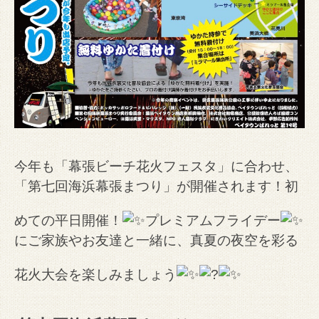
今年も「幕張ビーチ花火フェスタ」に合わせ、
「第七回海浜幕張まつり」が開催されます！初
めての平日開催！
プレミアムフライデー
にご家族やお友達と一緒に、真夏の夜空を彩る
花火大会を楽しみましょう