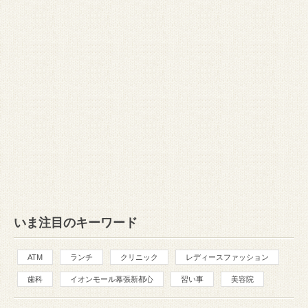
いま注目のキーワード
ATM
ランチ
クリニック
レディースファッション
歯科
イオンモール幕張新都心
習い事
美容院