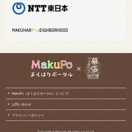
MakuPo（まくはりポータル）について
お問い合わせ
プライバシーポリシー
Copyright © MakuPo All rights reserved.