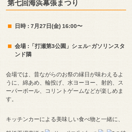
第七回海浜幕張まつり
日時 : 7月27日(金) 16:00〜
会場 :「打瀬第3公園」シェル･ガソリンスタ
ンド隣
会場では、昔ながらのお祭の縁日が味わえるよ
うに、綿あめ、輪投げ、水ヨーヨー、射的、ス
ーパーボール、コリントゲームなどが楽しめま
す。
キッチンカーによる美味しい食べ物と一緒に、