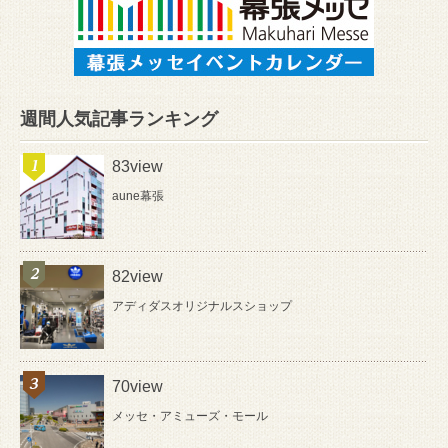
週間人気記事ランキング
83view
aune幕張
82view
アディダスオリジナルスショップ
70view
メッセ・アミューズ・モール