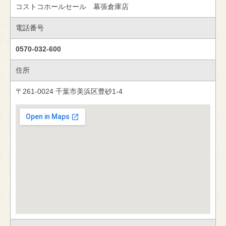
コストコホールセール 幕張倉庫店
電話番号
0570-032-600
住所
〒261-0024 千葉市美浜区豊砂1‐4