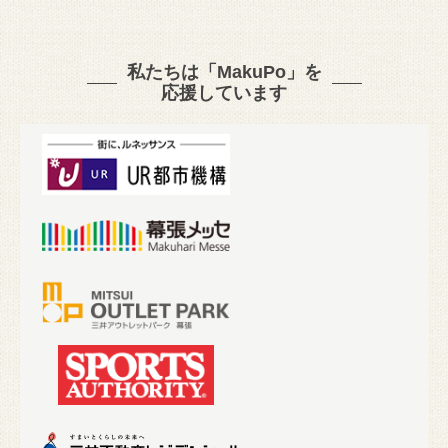
私たちは「MakuPo」を
応援しています