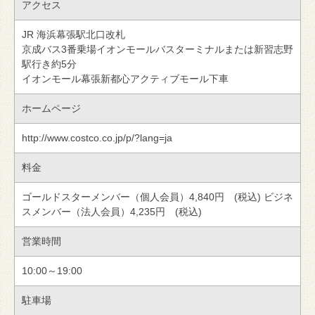
アクセス
JR 海浜幕張駅北口改札
京成バス3番乗場イオンモールバスターミナルまたは新習志野
駅行き約5分
イオンモール幕張新都心アクティブモール下車
ホームページ
http://www.costco.co.jp/p/?lang=ja
料金
ゴールドスターメンバー（個人会員）4,840円 (税込) ビジネ
スメンバー（法人会員）4,235円 (税込)
営業時間
10:00～19:00
駐車場