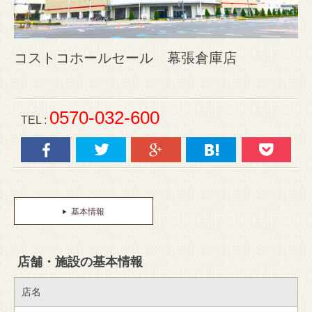
コストコホールセール 幕張倉庫店
0570-032-600
TEL :
基本情報
店舗・施設の基本情報
店名