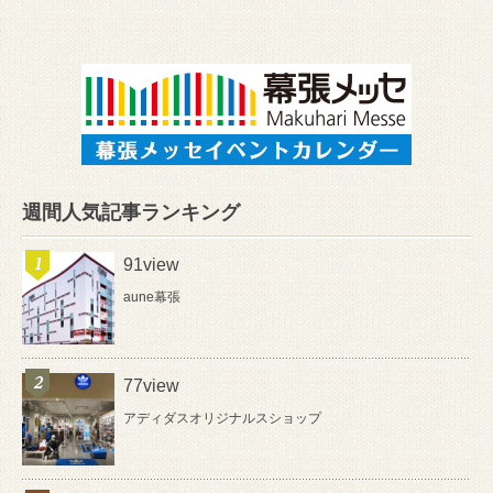
週間人気記事ランキング
91view
aune幕張
77view
アディダスオリジナルスショップ