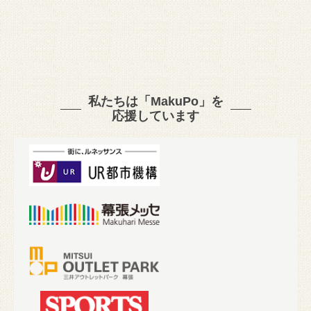
私たちは「MakuPo」を
応援しています