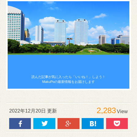
読んだ記事が気に入ったら
「いいね！」しよう！
MakuPoの最新情報をお届けします
2,283
2022年12月20日 更新
View