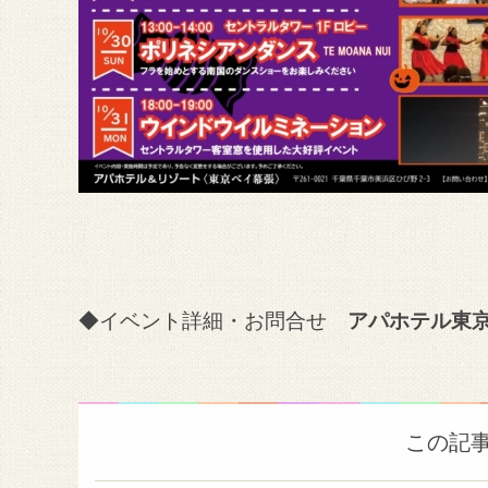
◆イベント詳細・お問合せ
アパホテル東
この記