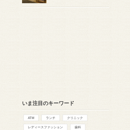
いま注目のキーワード
ATM
ランチ
クリニック
レディースファッション
歯科