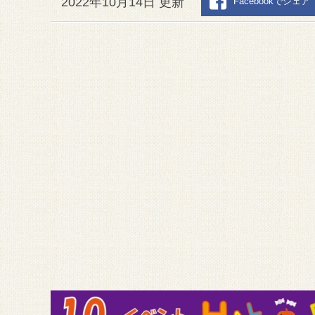
2022年10月14日 更新
Facebookでシェア