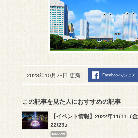
2023年10月28日 更新
Facebookでシェア
この記事を見た人におすすめの記事
【イベント情報】2022年11/11
22/23』
602view