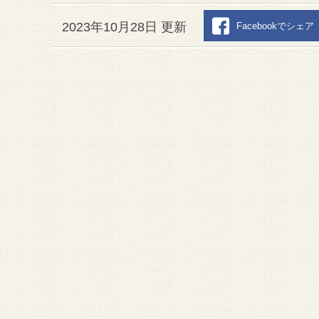
2023年10月28日 更新
Facebookでシェア