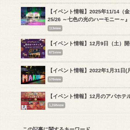
【イベント情報】2025年11/14
25/26 ～七色の光のハーモニー～』
113view
【イベント情報】12月9日（土）開催
671view
【イベント情報】2022年1月31日(
576view
【イベント情報】12月のアパホテ
1,158view
この記事に関するキーワード