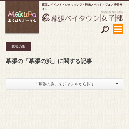
幕張のイベント・ショッピング
観光スポット・グルメ情報サ
イト
幕張の浜
幕張の「幕張の浜」に関する記事
「幕張の浜」をジャンルから探す