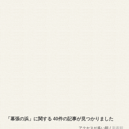
「幕張の浜」に関する 40件の記事が見つかりました
アクセスが多い順 /
新着順