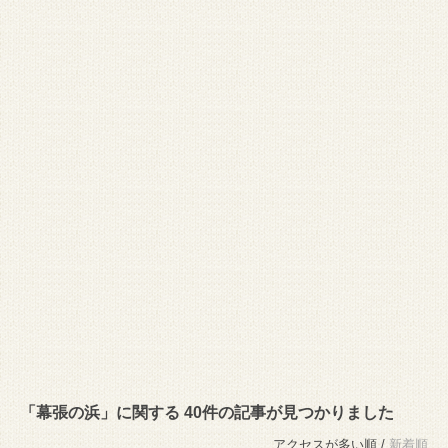
「幕張の浜」に関する 40件の記事が見つかりました
アクセスが多い順 /
新着順