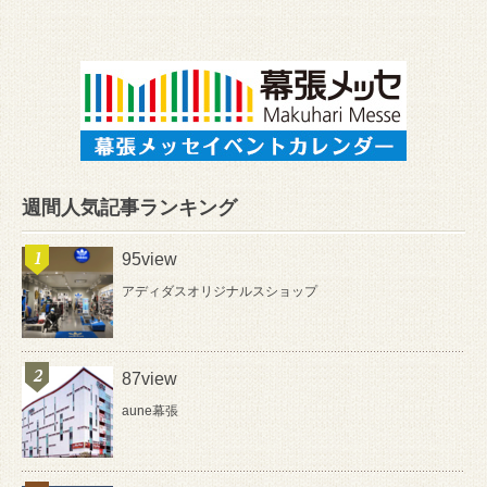
週間人気記事ランキング
95view
アディダスオリジナルスショップ
87view
aune幕張