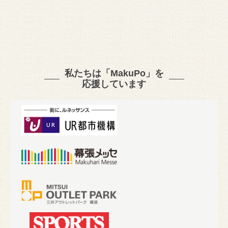
私たちは「MakuPo」を
応援しています