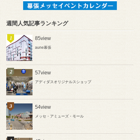
週間人気記事ランキング
85view
aune幕張
57view
アディダスオリジナルスショップ
54view
メッセ・アミューズ・モール