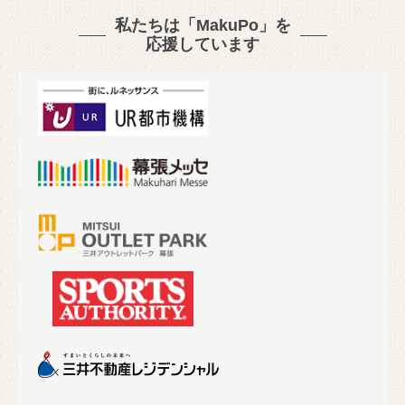
私たちは「MakuPo」を
応援しています