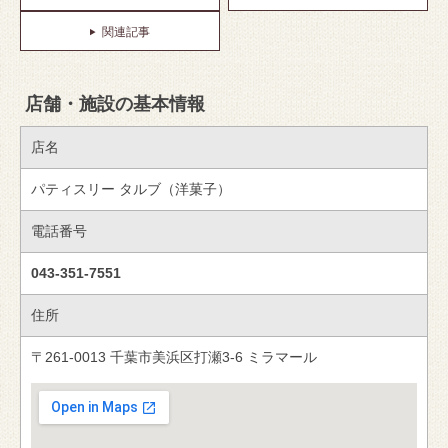
関連記事
店舗・施設の基本情報
店名
パティスリー タルブ（洋菓子）
電話番号
043-351-7551
住所
〒261-0013 千葉市美浜区打瀬3-6 ミラマール