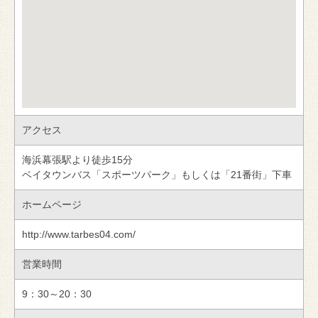
アクセス
海浜幕張駅より徒歩15分
ベイタウンバス「スポーツパーク」もしくは「21番街」下車
ホームページ
http://www.tarbes04.com/
営業時間
9：30～20：30