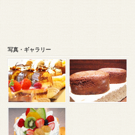
写真・ギャラリー