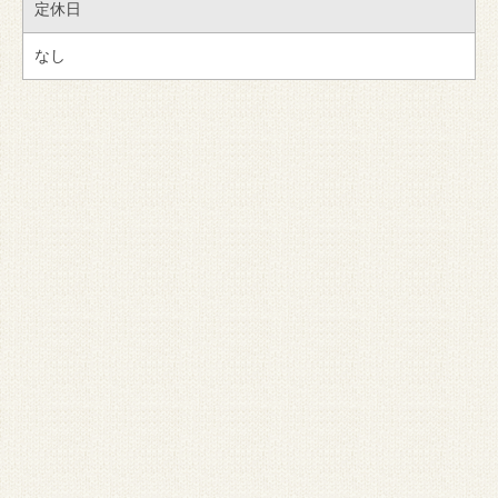
定休日
なし