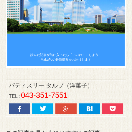
読んだ記事が気に入ったら
「いいね！」しよう！
MakuPoの最新情報をお届けします
パティスリー タルブ（洋菓子）
043-351-7551
TEL :