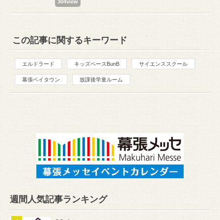
304view
この記事に関するキーワード
エルドラード
キッズベースBunB
サイエンススクール
幕張ベイタウン
放課後学童ルーム
週間人気記事ランキング