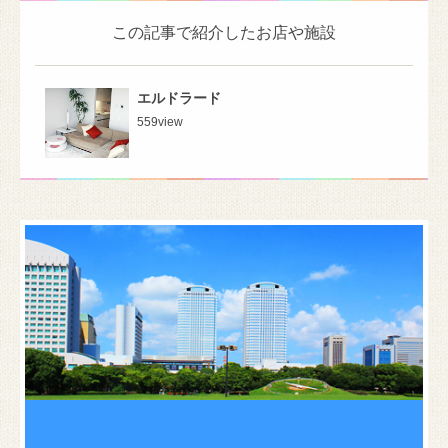
この記事で紹介したお店や施設
エルドラード
559
view