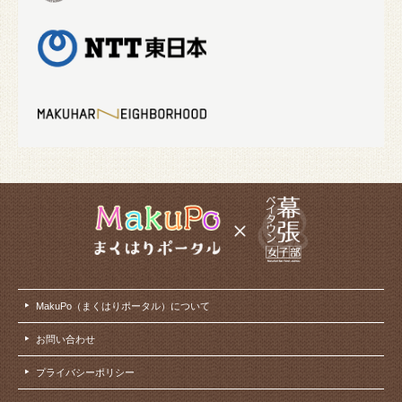
MakuPo（まくはりポータル）について
お問い合わせ
プライバシーポリシー