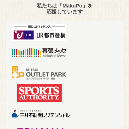
私たちは「MakuPo」を
応援しています