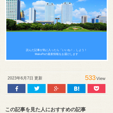
読んだ記事が気に入ったら
「いいね！」しよう！
MakuPoの最新情報をお届けします
533
2023年6月7日 更新
View
この記事を見た人におすすめの記事