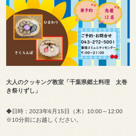
大人のクッキング教室「千葉県郷土料理 太巻
き祭りずし」
◆日時：2023年6月15日（木）10:00～12:00
※10分前にお越しください。