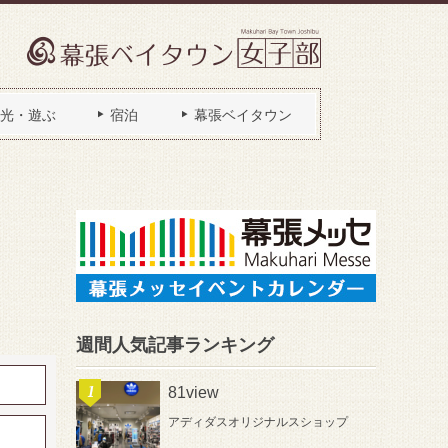
光・遊ぶ
宿泊
幕張ベイタウン
週間人気記事ランキング
81view
アディダスオリジナルスショップ