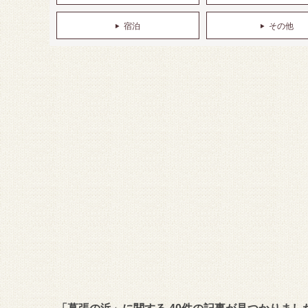
宿泊
その他