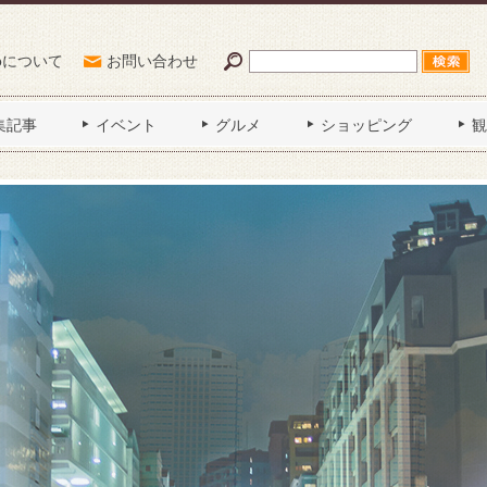
Poについて
お問い合わせ
集記事
イベント
グルメ
ショッピング
観