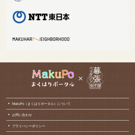
MakuPo（まくはりポータル）について
お問い合わせ
プライバシーポリシー