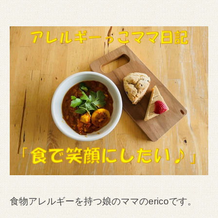
食物アレルギーを持つ娘のママのericoです。