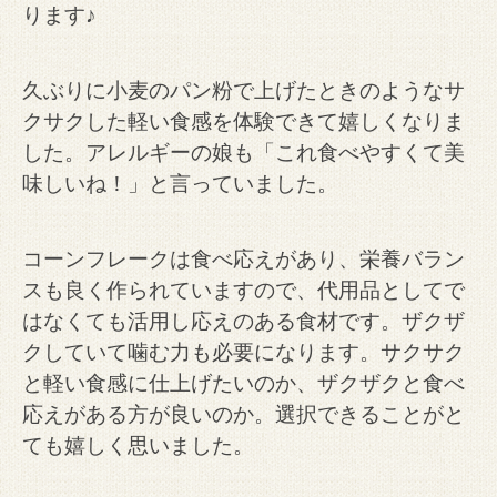
ります♪
久ぶりに小麦のパン粉で上げたときのようなサ
クサクした軽い食感を体験できて嬉しくなりま
した。
アレルギーの娘も「これ食べやすくて美
味しいね！」と言っていました。
コーンフレークは食べ応えがあり、栄養バラン
スも良く作られていますので、代用品としてで
はなくても活用し応えのある食材です。ザクザ
クしていて噛む力も必要になります。サクサク
と軽い食感に仕上げたいのか、ザクザクと食べ
応えがある方が良いのか。選択できることがと
ても嬉しく思いました。