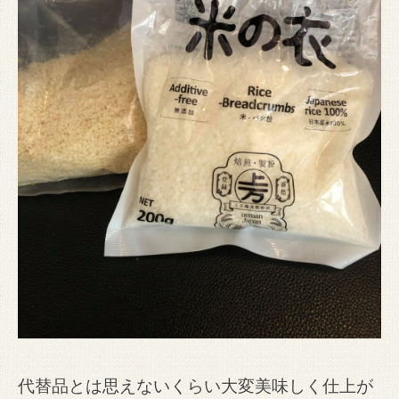
代替品とは思えないくらい大変美味しく仕上が