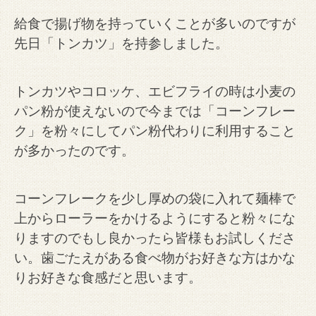
給食で揚げ物を持っていくことが多いのですが
先日「トンカツ」を持参しました。
トンカツやコロッケ、エビフライの時は小麦の
パン粉が使えないので今までは「コーンフレー
ク」を粉々にしてパン粉代わりに利用すること
が多かったのです。
コーンフレークを少し厚めの袋に入れて麺棒で
上からローラーをかけるようにすると粉々にな
りますのでもし良かったら皆様もお試しくださ
い。歯ごたえがある食べ物がお好きな方はかな
りお好きな食感だと思います。