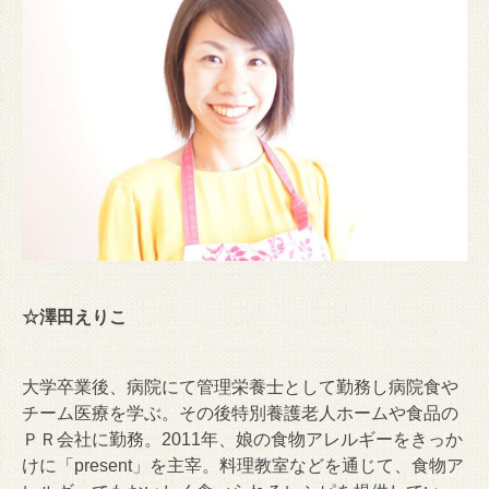
☆澤田えりこ
大学卒業後、病院にて管理栄養士として勤務し病院食や
チーム医療を学ぶ。その後特別養護老人ホームや食品の
ＰＲ会社に勤務。2011年、娘の食物アレルギーをきっか
けに「present」を主宰。料理教室などを通じて、食物ア