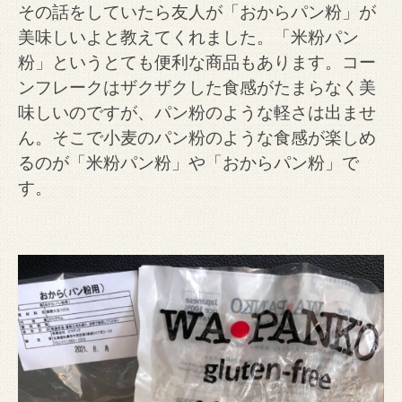
その話をしていたら友人が「おからパン粉」が
美味しいよと教えてくれました。
「米粉パン
粉」というとても便利な商品もあります。コー
ンフレークはザクザクした食感がたまらなく美
味しいのですが、パン粉のような軽さは出ませ
ん。そこで小麦のパン粉のような食感が楽しめ
るのが「米粉パン粉」や「おからパン粉」で
す。