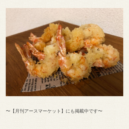
〜【月刊アースマーケット】にも掲載中です〜