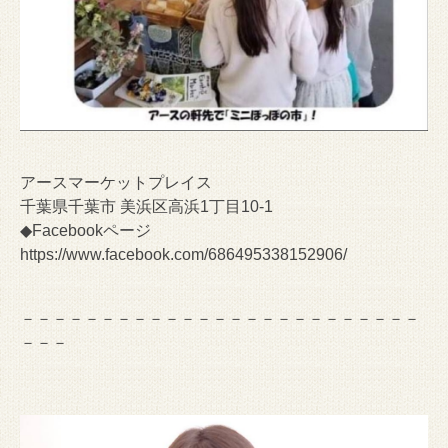
アースマーケットプレイス
千葉県千葉市 美浜区高浜1丁目10-1
◆Facebookページ
https://www.facebook.com/686495338152906/
－－－－－－－－－－－－－－－－－－－－－－－－－
－－－