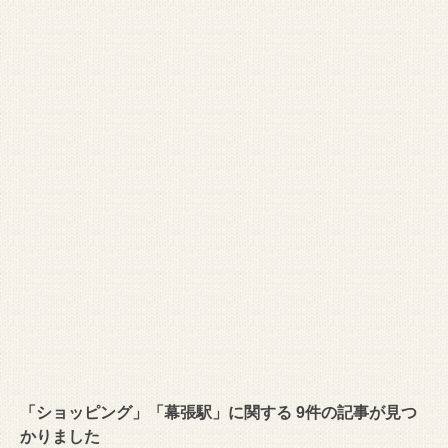
「ショッピング」「幕張駅」に関する 9件の記事が見つ
かりました