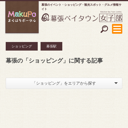
幕張のイベント・ショッピング
観光スポット・グルメ情報サ
イト
ショッピング
幕張駅
幕張の「ショッピング」に関する記事
「ショッピング」をエリアから探す