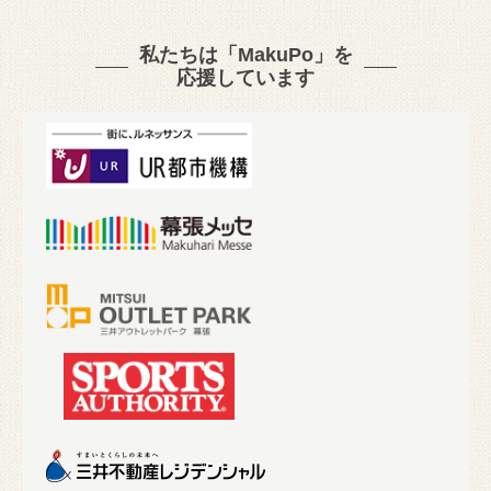
私たちは「MakuPo」を
応援しています