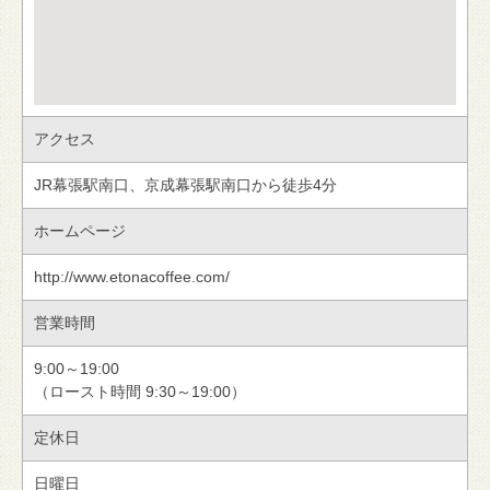
アクセス
JR幕張駅南口、京成幕張駅南口から徒歩4分
ホームページ
http://www.etonacoffee.com/
営業時間
9:00～19:00
（ロースト時間 9:30～19:00）
定休日
日曜日