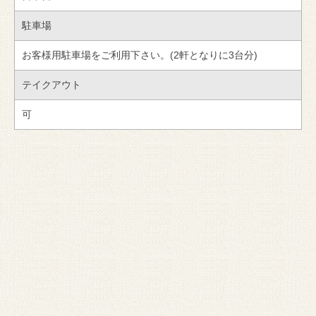
駐車場
お客様用駐車場をご利用下さい。(2軒となりに3台分)
テイクアウト
可