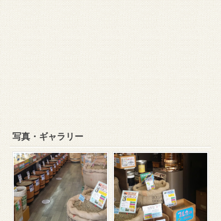
写真・ギャラリー