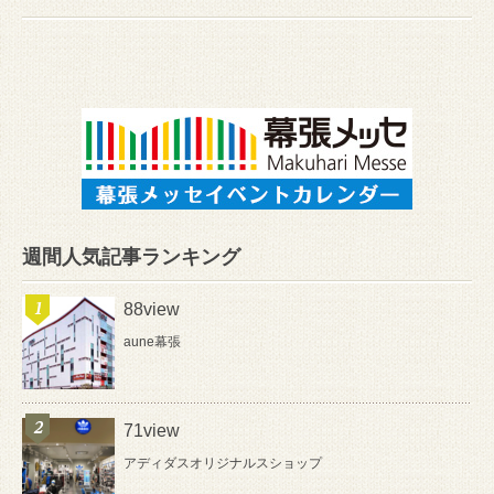
週間人気記事ランキング
88view
aune幕張
71view
アディダスオリジナルスショップ