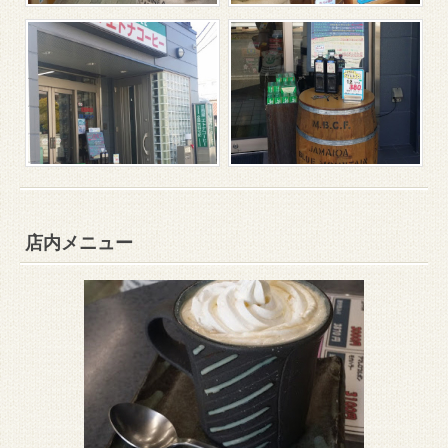
店内メニュー