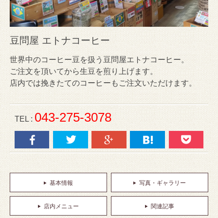
豆問屋 エトナコーヒー
世界中のコーヒー豆を扱う豆問屋エトナコーヒー。
ご注文を頂いてから生豆を煎り上げます。
店内では挽きたてのコーヒーもご注文いただけます。
043-275-3078
TEL :
基本情報
写真・ギャラリー
店内メニュー
関連記事