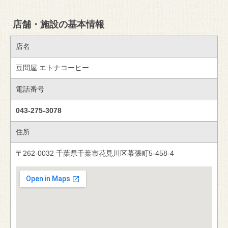
店舗・施設の基本情報
店名
豆問屋 エトナコーヒー
電話番号
043-275-3078
住所
〒262-0032 千葉県千葉市花見川区幕張町5-458-4