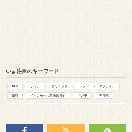
いま注目のキーワード
ATM
ランチ
クリニック
レディースファッション
歯科
イオンモール幕張新都心
習い事
美容院